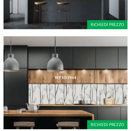
RICHIEDI PREZZO
WP3D1944
RICHIEDI PREZZO