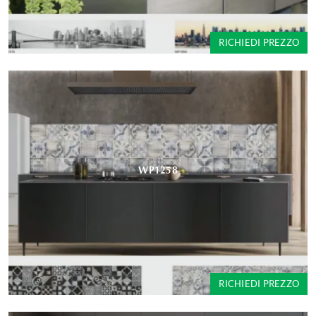
RICHIEDI PREZZO
WP1258
RICHIEDI PREZZO