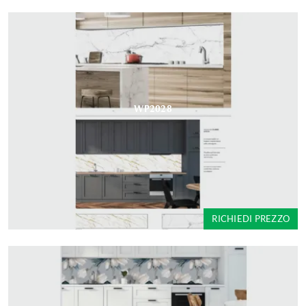
WP2028
RICHIEDI PREZZO