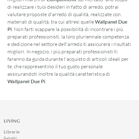
di realizzare i tuoi desideri in fatto di arredo, potrai
valutare proposte d'arredo di qualità, realizzate con
materiali di qualità, tra cui altresì quelle
Wallpanel Due
Pi
. Non farti scappare la possibilità di incontrare i più
preparati professionisti, la loro pluriennale competenza
e dedizione nel settore dell'arredo ti assicurerà i risultati
migliori. In negozio, i più preparati professionisti ti
faranno da guida durante l'acquisto di articoli ideali per
te, che rappresentino il tuo gusto personale
assicurandoti inoltre la qualità caratteristica di
Wallpanel Due Pi
.
LIVING
Librerie
Salotti