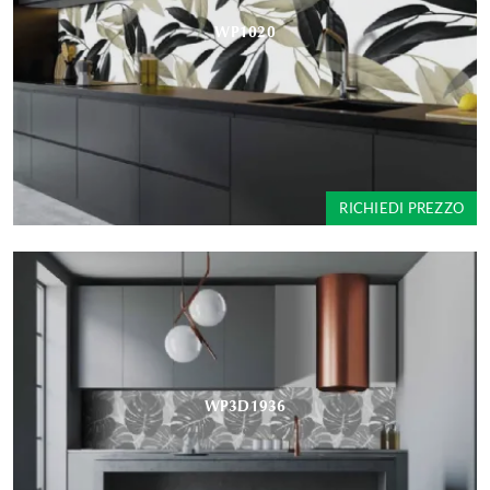
WP1020
RICHIEDI PREZZO
WP3D1936