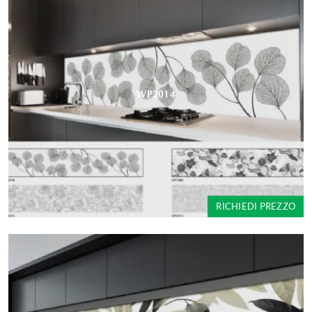
WP2014
RICHIEDI PREZZO