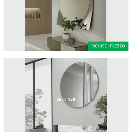
RICHIEDI PREZZO
SETH 120