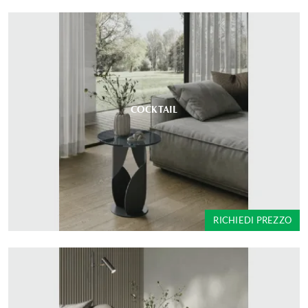
COCKTAIL
RICHIEDI PREZZO