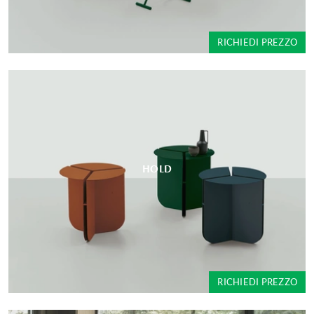
RICHIEDI PREZZO
HOLD
RICHIEDI PREZZO