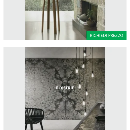
RICHIEDI PREZZO
BOISERIE