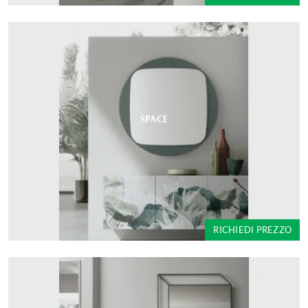
SPACE
RICHIEDI PREZZO