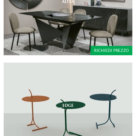
ALTEA
RICHIEDI PREZZO
EDGE