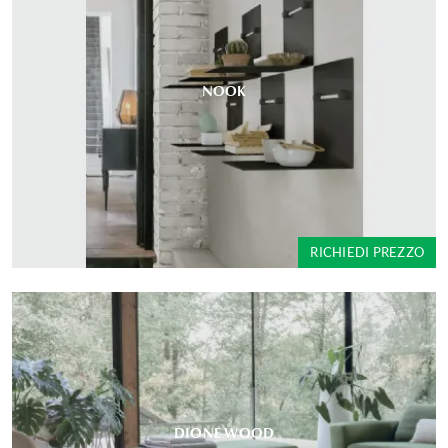
NOOK
RICHIEDI PREZZO
DIONE WOOD