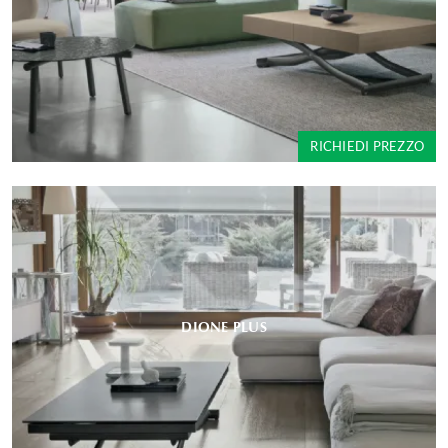
RICHIEDI PREZZO
DIONE PLUS