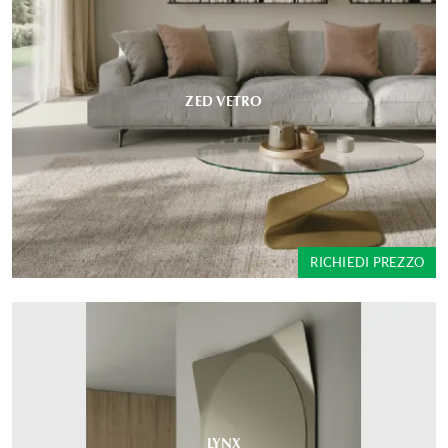
ZED VETRO
RICHIEDI PREZZO
LYNX