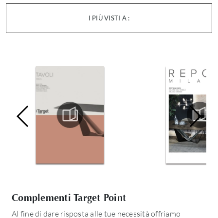
I PIÙ VISTI A :
Complementi Target Point
Al fine di dare risposta alle tue necessità offriamo