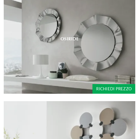
OSIRIDE
RICHIEDI PREZZO