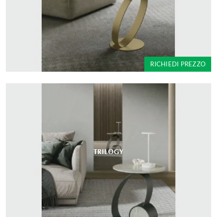
RICHIEDI PREZZO
TRILOGY