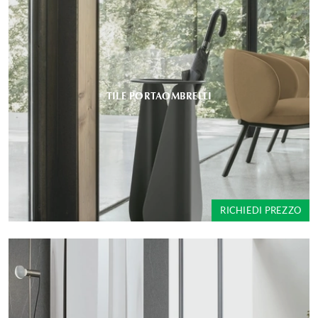
TILE PORTAOMBRELLI
RICHIEDI PREZZO