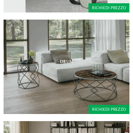
RICHIEDI PREZZO
DRUM
RICHIEDI PREZZO