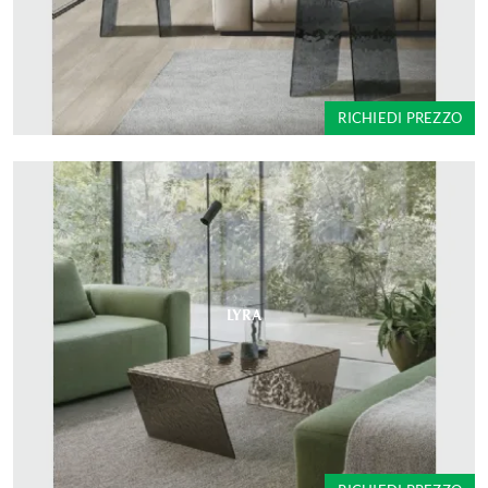
RICHIEDI PREZZO
LYRA