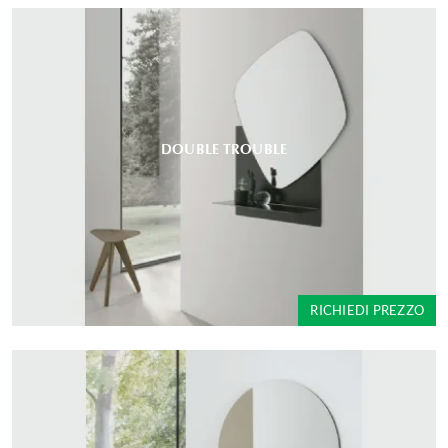
DOUBLE TROUBLE
RICHIEDI PREZZO