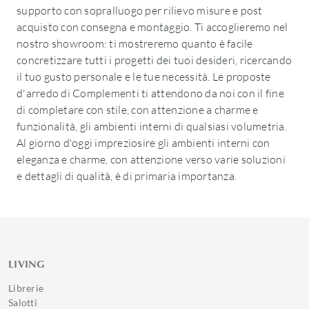
supporto con sopralluogo per rilievo misure e post
acquisto con consegna e montaggio. Ti accoglieremo nel
nostro showroom: ti mostreremo quanto è facile
concretizzare tutti i progetti dei tuoi desideri, ricercando
il tuo gusto personale e le tue necessità. Le proposte
d'arredo di Complementi ti attendono da noi con il fine
di completare con stile, con attenzione a charme e
funzionalità, gli ambienti interni di qualsiasi volumetria.
Al giorno d'oggi impreziosire gli ambienti interni con
eleganza e charme, con attenzione verso varie soluzioni
e dettagli di qualità, è di primaria importanza.
LIVING
Librerie
Salotti