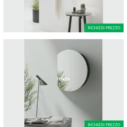
RICHIEDI PREZZO
TOKEN
RICHIEDI PREZZO