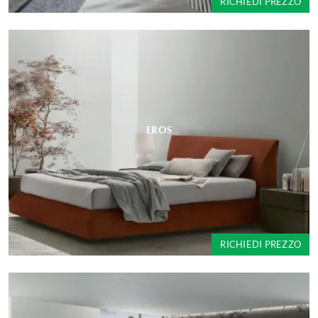
RICHIEDI PREZZO
EROS
RICHIEDI PREZZO