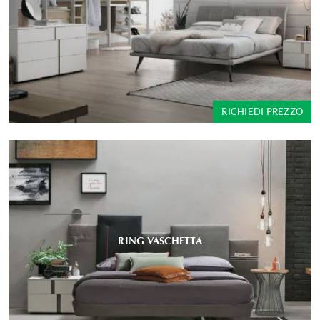
RICHIEDI PREZZO
RING VASCHETTA