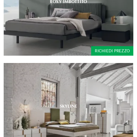
ROXY IMBOTTITO
RICHIEDI PREZZO
SKYLINE