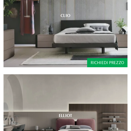
CLIO
RICHIEDI PREZZO
ELLIOT