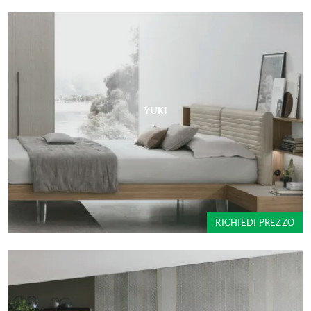
YUKI
RICHIEDI PREZZO