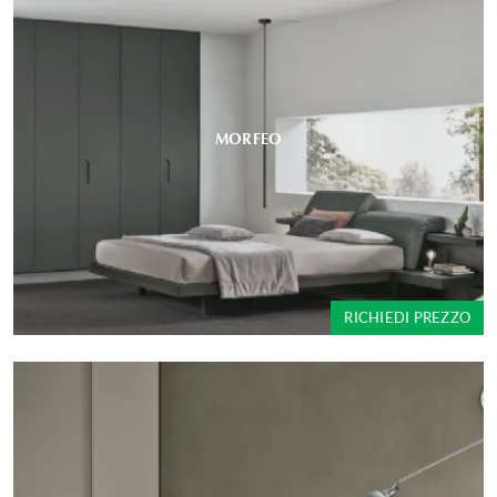
MORFEO
RICHIEDI PREZZO