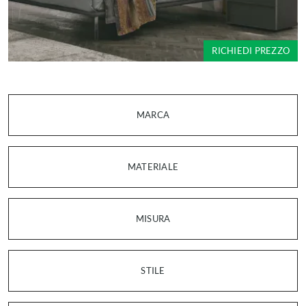
RICHIEDI PREZZO
MARCA
MATERIALE
MISURA
STILE