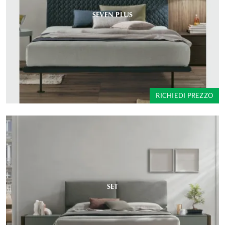
SEVEN PLUS
RICHIEDI PREZZO
SET