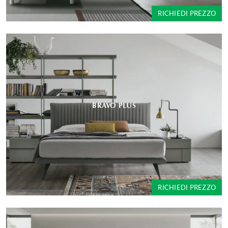
RICHIEDI PREZZO
BRAVO PLUS
RICHIEDI PREZZO