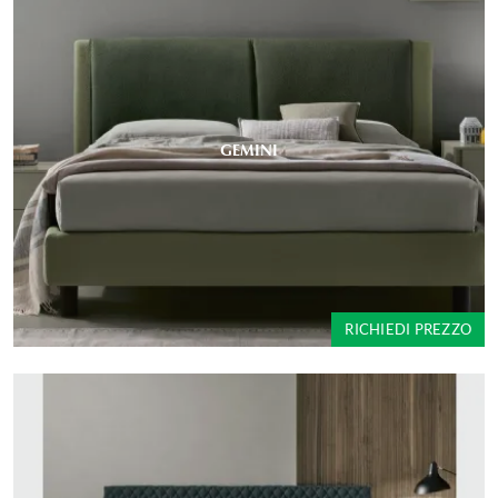
GEMINI
RICHIEDI PREZZO