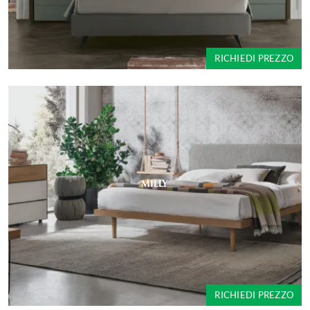
RICHIEDI PREZZO
MILLY
RICHIEDI PREZZO