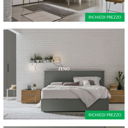
RICHIEDI PREZZO
ZENO
RICHIEDI PREZZO