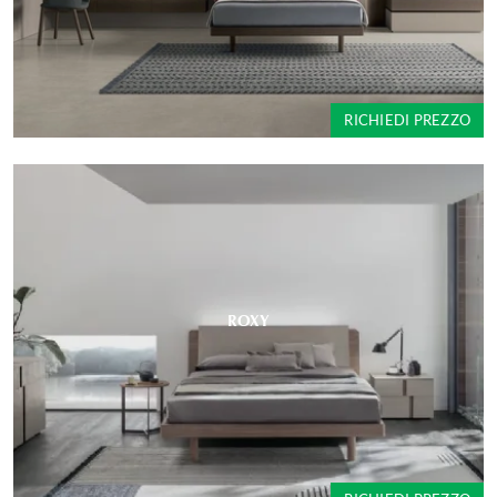
RICHIEDI PREZZO
ROXY