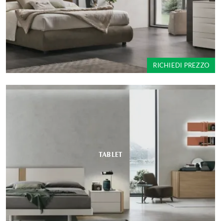
RICHIEDI PREZZO
TABLET