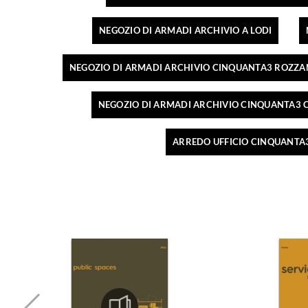
NEGOZIO DI ARMADI ARCHIVIO A LODI
NEGOZIO DI ARMADI ARCHIVIO CINQUANTA3 ROZZ
NEGOZIO DI ARMADI ARCHIVIO CINQUANTA3
ARREDO UFFICIO CINQUANT