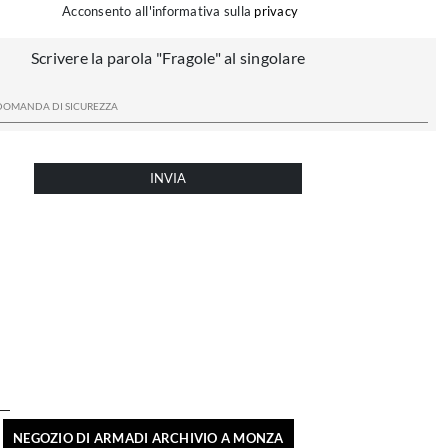
Acconsento all'informativa sulla
privacy
Scrivere la parola "Fragole" al singolare
INVIA
NEGOZIO DI ARMADI ARCHIVIO A MONZA