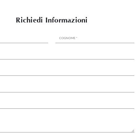
Richiedi Informazioni