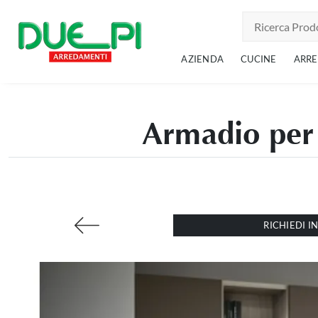
AZIENDA
CUCINE
ARR
Armadio per 
RICHIEDI 