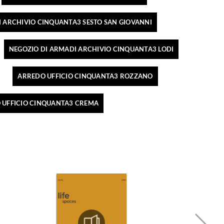
 ARCHIVIO CINQUANTA3 SESTO SAN GIOVANNI
NEGOZIO DI ARMADI ARCHIVIO CINQUANTA3 LODI
ARREDO UFFICIO CINQUANTA3 ROZZANO
 UFFICIO CINQUANTA3 CREMA