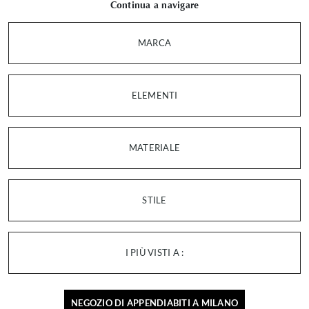
Continua a navigare
MARCA
ELEMENTI
MATERIALE
STILE
I PIÙ VISTI A :
NEGOZIO DI APPENDIABITI A MILANO