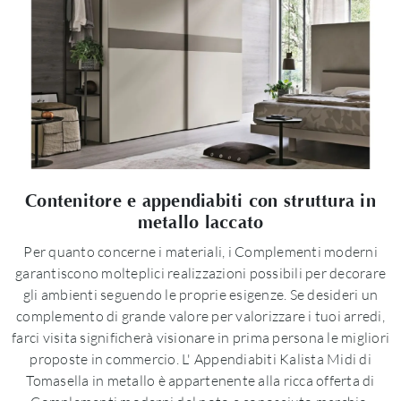
Contenitore e appendiabiti con struttura in
metallo laccato
Per quanto concerne i materiali, i Complementi moderni
garantiscono molteplici realizzazioni possibili per decorare
gli ambienti seguendo le proprie esigenze. Se desideri un
complemento di grande valore per valorizzare i tuoi arredi,
farci visita significherà visionare in prima persona le migliori
proposte in commercio. L' Appendiabiti Kalista Midi di
Tomasella in metallo è appartenente alla ricca offerta di