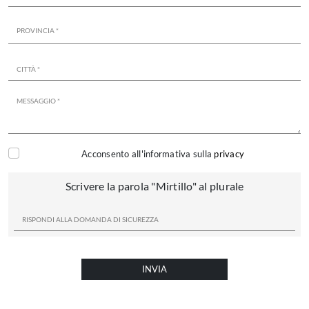
Acconsento all'informativa sulla
privacy
Scrivere la parola "Mirtillo" al plurale
INVIA