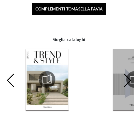
COMPLEMENTI TOMASELLA PAVIA
Sfoglia cataloghi