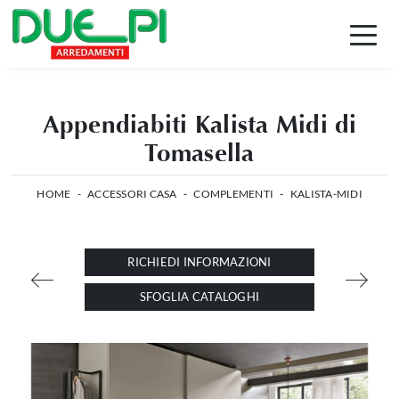
Appendiabiti Kalista Midi di
Tomasella
HOME
-
ACCESSORI CASA
-
COMPLEMENTI
-
KALISTA-MIDI
RICHIEDI INFORMAZIONI
SFOGLIA CATALOGHI