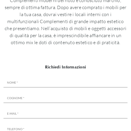
Complementi moderni del noto e conosciuto marchio,
sempre di ottima fattura. Dopo avere comprato i mobili per
la tua casa, dovrai vestire i locali interni con i
multifunzionali Complementi di grande impatto estetico
che presentiamo. Nell’acquisto di mobili e oggetti accessori
di qualità per la casa, è imprescindibile affiancare in un
ottimo mix le doti di contenuto estetico e di praticità.
Richiedi Informazioni