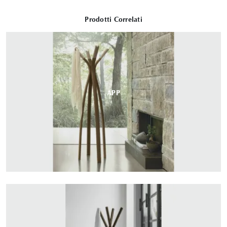
Prodotti Correlati
APP