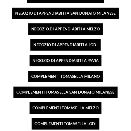
NEGOZIO DI APPENDIABITI A SAN DONATO MILANESE
NEGOZIO DI APPENDIABITI A MELZO
NEGOZIO DI APPENDIABITI A LODI
NEGOZIO DI APPENDIABITI A PAVIA
COMPLEMENTI TOMASELLA MILANO
COMPLEMENTI TOMASELLA SAN DONATO MILANESE
COMPLEMENTI TOMASELLA MELZO
COMPLEMENTI TOMASELLA LODI