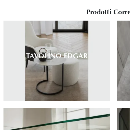
Prodotti Corre
TAVOLINO EDGAR