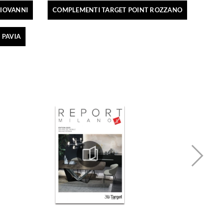
GIOVANNI
COMPLEMENTI TARGET POINT ROZZANO
 PAVIA