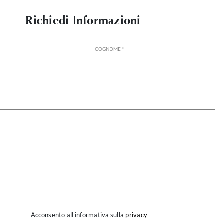
Richiedi Informazioni
Acconsento all'informativa sulla
privacy