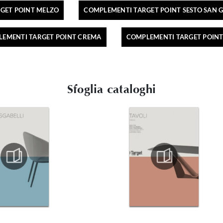
GET POINT MELZO
COMPLEMENTI TARGET POINT SESTO SAN 
EMENTI TARGET POINT CREMA
COMPLEMENTI TARGET POINT
Sfoglia cataloghi