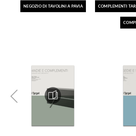
NEGOZIO DI TAVOLINI A PAVIA
COMPLEMENTI TAR
COMPL