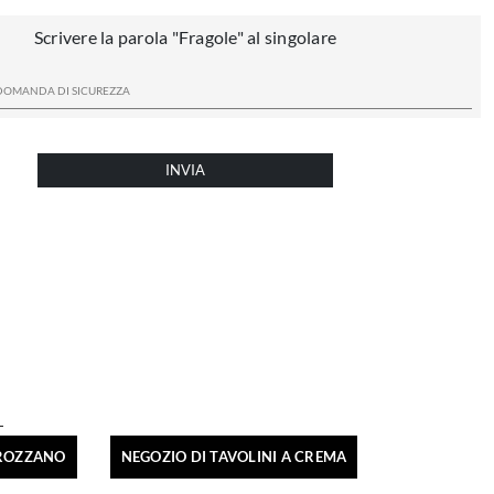
Scrivere la parola "Fragole" al singolare
INVIA
 ROZZANO
NEGOZIO DI TAVOLINI A CREMA