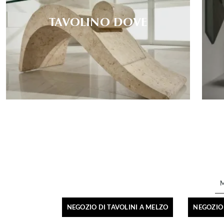
TAVOLINO DOVE
NEGOZIO DI TAVOLINI A MELZO
NEGOZIO 