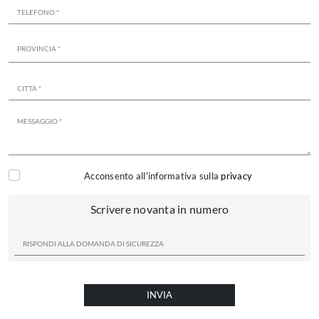
Acconsento all'informativa sulla
privacy
Scrivere novanta in numero
INVIA