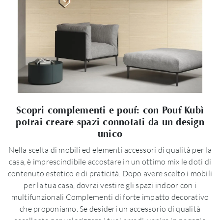
Scopri complementi e pouf: con Pouf Kubì
potrai creare spazi connotati da un design
unico
Nella scelta di mobili ed elementi accessori di qualità per la
casa, è imprescindibile accostare in un ottimo mix le doti di
contenuto estetico e di praticità. Dopo avere scelto i mobili
per la tua casa, dovrai vestire gli spazi indoor con i
multifunzionali Complementi di forte impatto decorativo
che proponiamo. Se desideri un accessorio di qualità