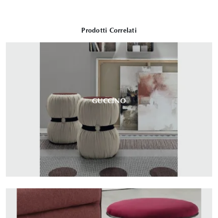
Prodotti Correlati
GUCCINO