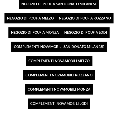
NEGOZIO DI POUF A SAN DONATO MILANESE
NEGOZIO DI POUF A MELZO
NEGOZIO DI POUF A ROZZANO
NEGOZIO DI POUF A MONZA
NEGOZIO DI POUF A LODI
COMPLEMENTI NOVAMOBILI SAN DONATO MILANESE
COMPLEMENTI NOVAMOBILI MELZO
COMPLEMENTI NOVAMOBILI ROZZANO
COMPLEMENTI NOVAMOBILI MONZA
COMPLEMENTI NOVAMOBILI LODI