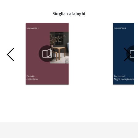
Sfoglia cataloghi