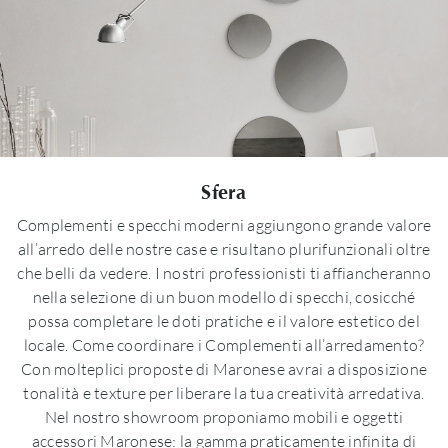
Sfera
Complementi e specchi moderni aggiungono grande valore
all’arredo delle nostre case e risultano plurifunzionali oltre
che belli da vedere. I nostri professionisti ti affiancheranno
nella selezione di un buon modello di specchi, cosicché
possa completare le doti pratiche e il valore estetico del
locale. Come coordinare i Complementi all’arredamento?
Con molteplici proposte di Maronese avrai a disposizione
tonalità e texture per liberare la tua creatività arredativa.
Nel nostro showroom proponiamo mobili e oggetti
accessori Maronese: la gamma praticamente infinita di