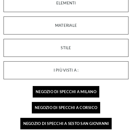
ELEMENTI
MATERIALE
STILE
I PIÙ VISTI A :
NEGOZIO DI SPECCHI A MILANO
NEGOZIO DI SPECCHI A CORSICO
NEGOZIO DI SPECCHI A SESTO SAN GIOVANNI