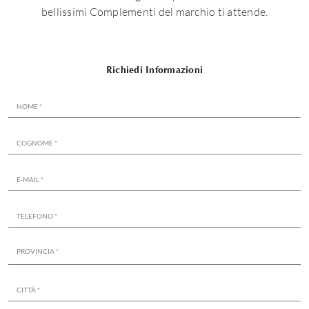
bellissimi Complementi del marchio ti attende.
Richiedi Informazioni