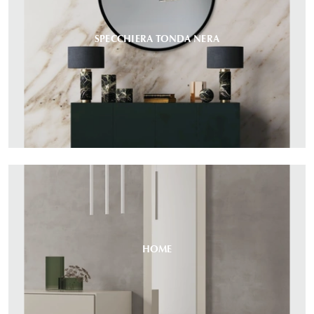
SPECCHIERA TONDA NERA
HOME