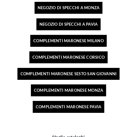
NEGOZIO DI SPECCHI A MONZA
NEGOZIO DI SPECCHI A PAVIA
COMPLEMENTI MARONESE MILANO
COMPLEMENTI MARONESE CORSICO
COMPLEMENTI MARONESE SESTO SAN GIOVANNI
COMPLEMENTI MARONESE MONZA
COMPLEMENTI MARONESE PAVIA