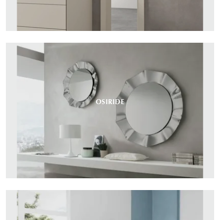
OSIRIDE