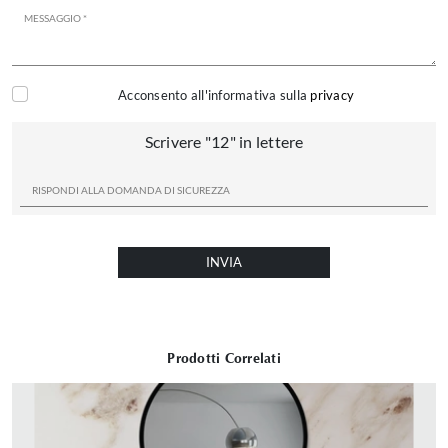
Acconsento all'informativa sulla
privacy
Scrivere "12" in lettere
INVIA
Prodotti Correlati