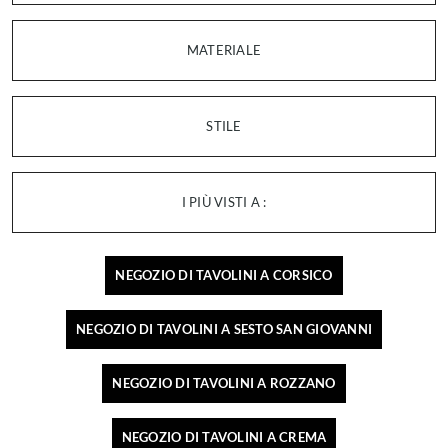
MATERIALE
STILE
I PIÙ VISTI A :
NEGOZIO DI TAVOLINI A CORSICO
NEGOZIO DI TAVOLINI A SESTO SAN GIOVANNI
NEGOZIO DI TAVOLINI A ROZZANO
NEGOZIO DI TAVOLINI A CREMA