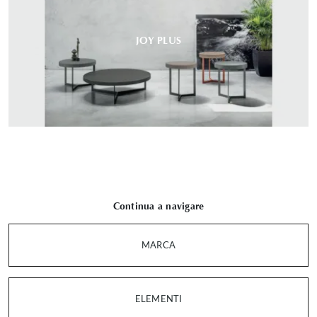
JOY PLUS
Continua a navigare
MARCA
ELEMENTI