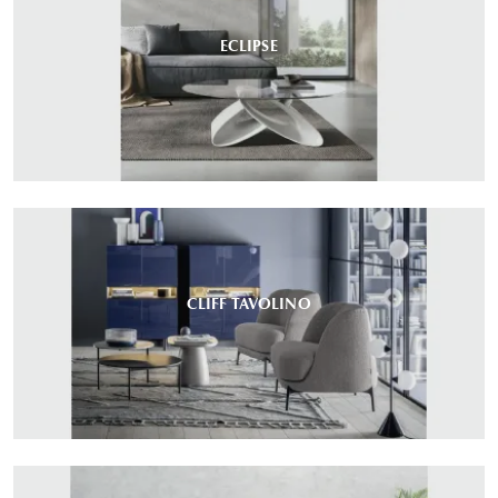
ECLIPSE
CLIFF TAVOLINO