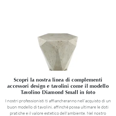
Scopri la nostra linea di complementi
accessori design e tavolini come il modello
Tavolino Diamond Small in foto
I nostri professionisti ti affiancheranno nell’acquisto di un
buon modello di tavolini, affinchè possa ultimare le doti
pratiche e il valore estetico dell'ambiente. Nel nostro