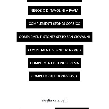
NEGOZIO DI TAVOLINI A PAVIA
COMPLEMENTI STONES CORSICO
COMPLEMENTI STONES SESTO SAN GIOVANNI
COMPLEMENTI STONES ROZZANO
COMPLEMENTI STONES CREMA
COMPLEMENTI STONES PAVIA
Sfoglia cataloghi