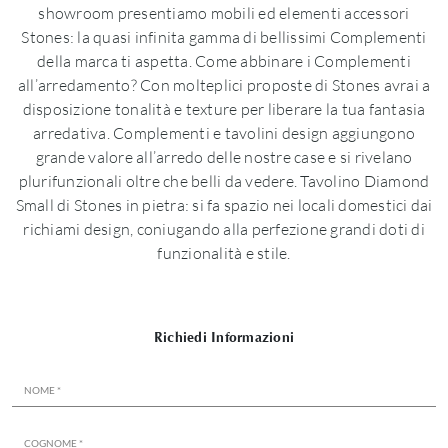
showroom presentiamo mobili ed elementi accessori
Stones: la quasi infinita gamma di bellissimi Complementi
della marca ti aspetta. Come abbinare i Complementi
all’arredamento? Con molteplici proposte di Stones avrai a
disposizione tonalità e texture per liberare la tua fantasia
arredativa. Complementi e tavolini design aggiungono
grande valore all’arredo delle nostre case e si rivelano
plurifunzionali oltre che belli da vedere. Tavolino Diamond
Small di Stones in pietra: si fa spazio nei locali domestici dai
richiami design, coniugando alla perfezione grandi doti di
funzionalità e stile.
Richiedi Informazioni