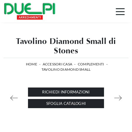
Tavolino Diamond Small di
Stones
HOME
-
ACCESSORI CASA
-
COMPLEMENTI
-
TAVOLINO DIAMOND SMALL
RICHIEDI INFORMAZIONI
SFOGLIA CATALOGHI