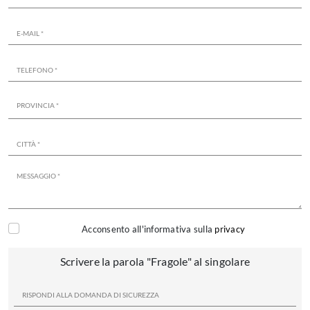
Acconsento all'informativa sulla
privacy
Scrivere la parola "Fragole" al singolare