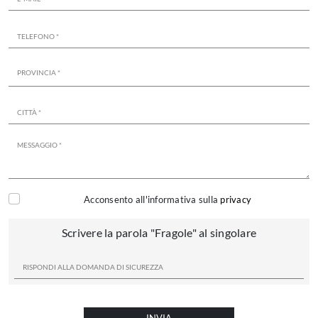
Acconsento all'informativa sulla
privacy
Scrivere la parola "Fragole" al singolare