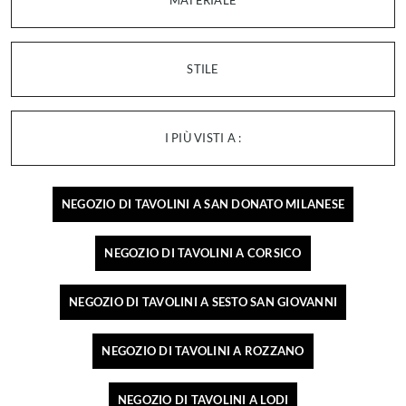
MATERIALE
STILE
I PIÙ VISTI A :
NEGOZIO DI TAVOLINI A SAN DONATO MILANESE
NEGOZIO DI TAVOLINI A CORSICO
NEGOZIO DI TAVOLINI A SESTO SAN GIOVANNI
NEGOZIO DI TAVOLINI A ROZZANO
NEGOZIO DI TAVOLINI A LODI