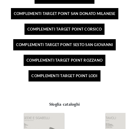
COMPLEMENTI TARGET POINT SAN DONATO MILANESE
COMPLEMENTI TARGET POINT CORSICO
COMPLEMENTI TARGET POINT SESTO SAN GIOVANNI
COMPLEMENTI TARGET POINT ROZZANO
COMPLEMENTI TARGET POINT LODI
Sfoglia cataloghi