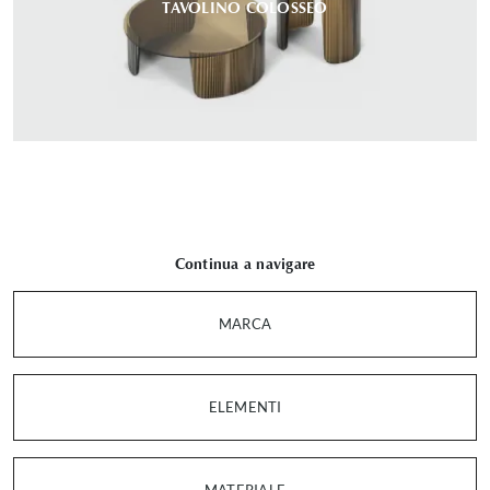
TAVOLINO COLOSSEO
Continua a navigare
MARCA
ELEMENTI