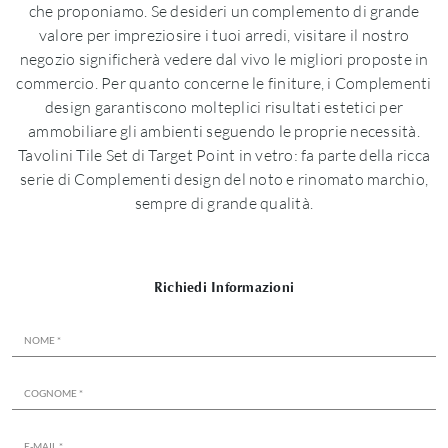
che proponiamo. Se desideri un complemento di grande
valore per impreziosire i tuoi arredi, visitare il nostro
negozio significherà vedere dal vivo le migliori proposte in
commercio. Per quanto concerne le finiture, i Complementi
design garantiscono molteplici risultati estetici per
ammobiliare gli ambienti seguendo le proprie necessità.
Tavolini Tile Set di Target Point in vetro: fa parte della ricca
serie di Complementi design del noto e rinomato marchio,
sempre di grande qualità.
Richiedi Informazioni