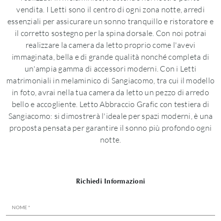
vendita. I Letti sono il centro di ogni zona notte, arredi
essenziali per assicurare un sonno tranquillo e ristoratore e
il corretto sostegno per la spina dorsale. Con noi potrai
realizzare la camera da letto proprio come l'avevi
immaginata, bella e di grande qualità nonché completa di
un'ampia gamma di accessori moderni. Con i Letti
matrimoniali in melaminico di Sangiacomo, tra cui il modello
in foto, avrai nella tua camera da letto un pezzo di arredo
bello e accogliente. Letto Abbraccio Grafic con testiera di
Sangiacomo: si dimostrerà l'ideale per spazi moderni, è una
proposta pensata per garantire il sonno più profondo ogni
notte.
Richiedi Informazioni