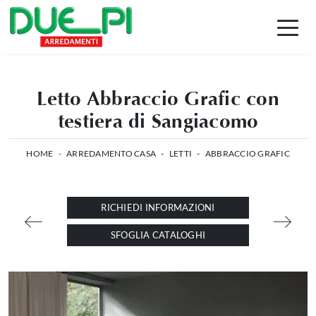
Letto Abbraccio Grafic con
testiera di Sangiacomo
HOME
-
ARREDAMENTO CASA
-
LETTI
-
ABBRACCIO GRAFIC
RICHIEDI INFORMAZIONI
SFOGLIA CATALOGHI