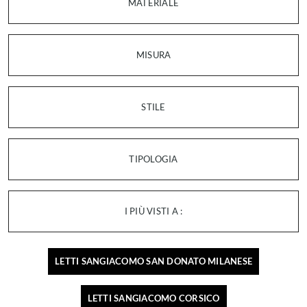
MATERIALE
MISURA
STILE
TIPOLOGIA
I PIÙ VISTI A :
LETTI SANGIACOMO SAN DONATO MILANESE
LETTI SANGIACOMO CORSICO