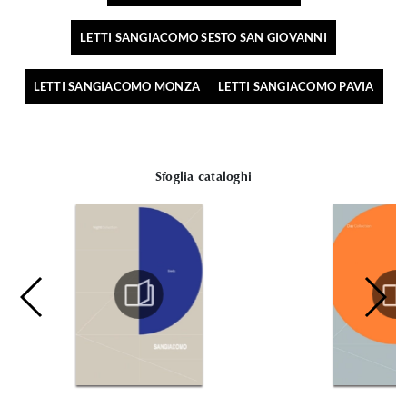
LETTI SANGIACOMO SESTO SAN GIOVANNI
LETTI SANGIACOMO MONZA
LETTI SANGIACOMO PAVIA
Sfoglia cataloghi