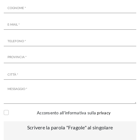
Acconsento all'informativa sulla
privacy
Scrivere la parola "Fragole" al singolare