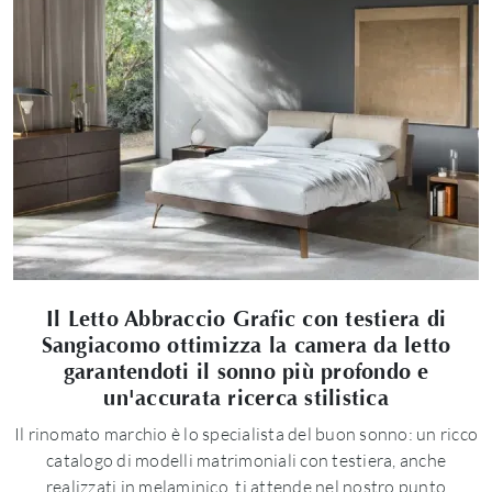
Il Letto Abbraccio Grafic con testiera di
Sangiacomo ottimizza la camera da letto
garantendoti il sonno più profondo e
un'accurata ricerca stilistica
Il rinomato marchio è lo specialista del buon sonno: un ricco
catalogo di modelli matrimoniali con testiera, anche
realizzati in melaminico, ti attende nel nostro punto