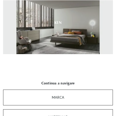
KEN
Continua a navigare
MARCA