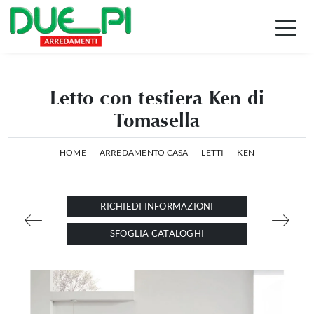
Letto con testiera Ken di
Tomasella
HOME
-
ARREDAMENTO CASA
-
LETTI
-
KEN
RICHIEDI INFORMAZIONI
SFOGLIA CATALOGHI