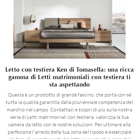
Letto con testiera Ken di Tomasella: una ricca
gamma di Letti matrimoniali con testiera ti
sta aspettando
Questa è un prodotto di grande fascino, che porta con sé
tutta la qualità garantita dalla pluriennale competenza del
marchio nel campo. Contattaci e scopri di più sulla nostra
serie di Letti matrimoniali con testiera: valorizza la tua
camera da letto con le nostre soluzioni. Per ultimare alla
perfezione l'arredo della tua zona del riposo è essenziale