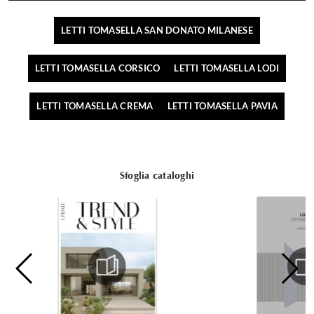
LETTI TOMASELLA SAN DONATO MILANESE
LETTI TOMASELLA CORSICO
LETTI TOMASELLA LODI
LETTI TOMASELLA CREMA
LETTI TOMASELLA PAVIA
Sfoglia cataloghi