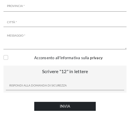
Acconsento all'informativa sulla
privacy
Scrivere "12" in lettere
INVIA