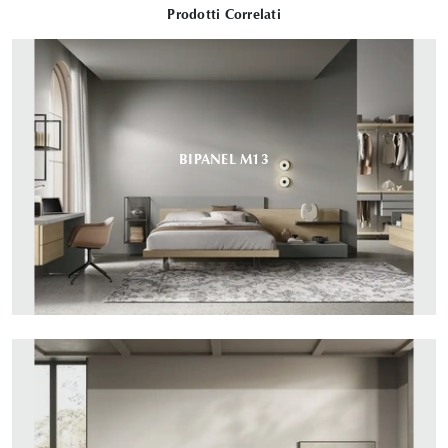
Prodotti Correlati
BIPANEL M13