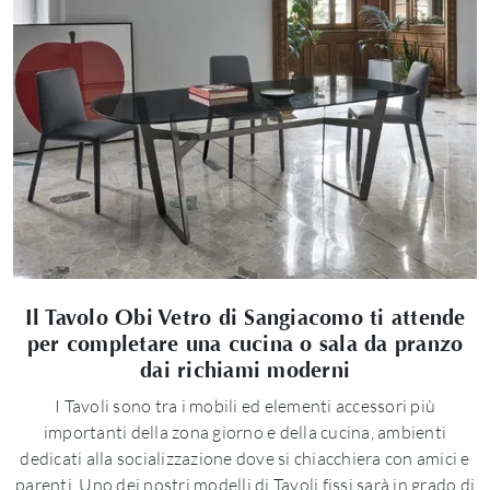
Il Tavolo Obi Vetro di Sangiacomo ti attende
per completare una cucina o sala da pranzo
dai richiami moderni
I Tavoli sono tra i mobili ed elementi accessori più
importanti della zona giorno e della cucina, ambienti
dedicati alla socializzazione dove si chiacchiera con amici e
parenti. Uno dei nostri modelli di Tavoli fissi sarà in grado di