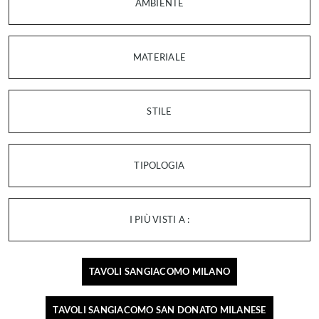
AMBIENTE
MATERIALE
STILE
TIPOLOGIA
I PIÙ VISTI A :
TAVOLI SANGIACOMO MILANO
TAVOLI SANGIACOMO SAN DONATO MILANESE