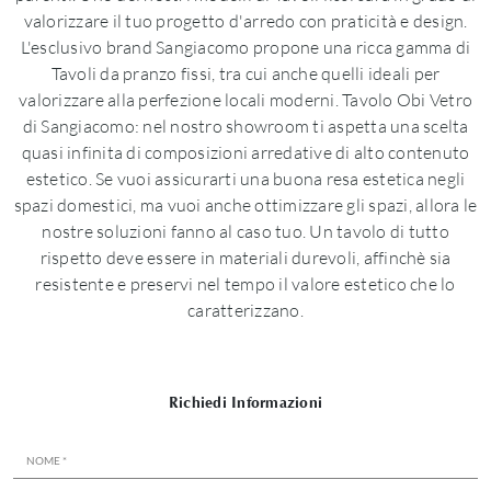
valorizzare il tuo progetto d'arredo con praticità e design.
L'esclusivo brand Sangiacomo propone una ricca gamma di
Tavoli da pranzo fissi, tra cui anche quelli ideali per
valorizzare alla perfezione locali moderni. Tavolo Obi Vetro
di Sangiacomo: nel nostro showroom ti aspetta una scelta
quasi infinita di composizioni arredative di alto contenuto
estetico. Se vuoi assicurarti una buona resa estetica negli
spazi domestici, ma vuoi anche ottimizzare gli spazi, allora le
nostre soluzioni fanno al caso tuo. Un tavolo di tutto
rispetto deve essere in materiali durevoli, affinchè sia
resistente e preservi nel tempo il valore estetico che lo
caratterizzano.
Richiedi Informazioni