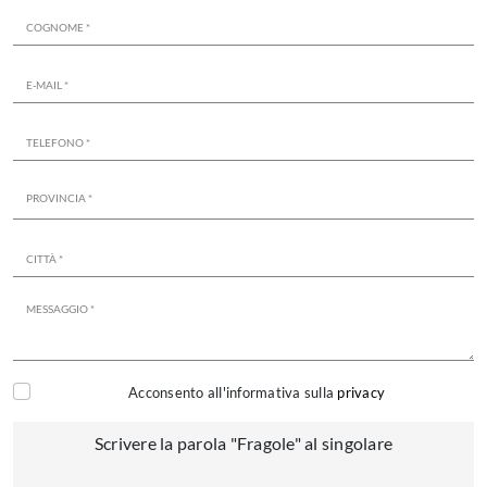
Acconsento all'informativa sulla
privacy
Scrivere la parola "Fragole" al singolare