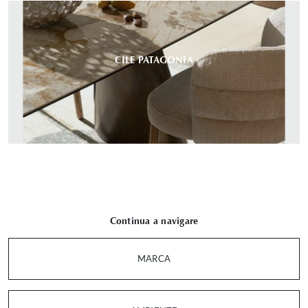
CILE PATAGONIA
Continua a navigare
MARCA