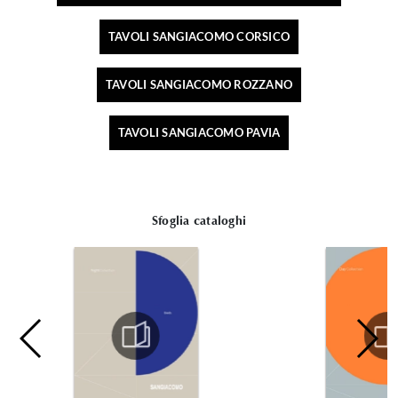
TAVOLI SANGIACOMO CORSICO
TAVOLI SANGIACOMO ROZZANO
TAVOLI SANGIACOMO PAVIA
Sfoglia cataloghi