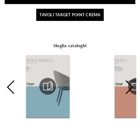
TAVOLI TARGET POINT CREMA
Sfoglia cataloghi