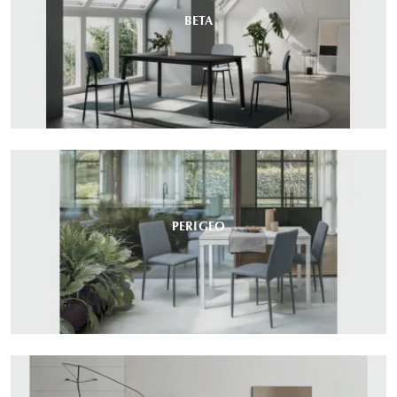
BETA
PERIGEO