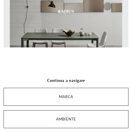
RADIUS
Continua a navigare
MARCA
AMBIENTE