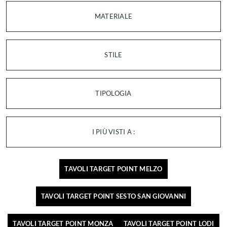
MATERIALE
STILE
TIPOLOGIA
I PIÙ VISTI A :
TAVOLI TARGET POINT MELZO
TAVOLI TARGET POINT SESTO SAN GIOVANNI
TAVOLI TARGET POINT MONZA
TAVOLI TARGET POINT LODI