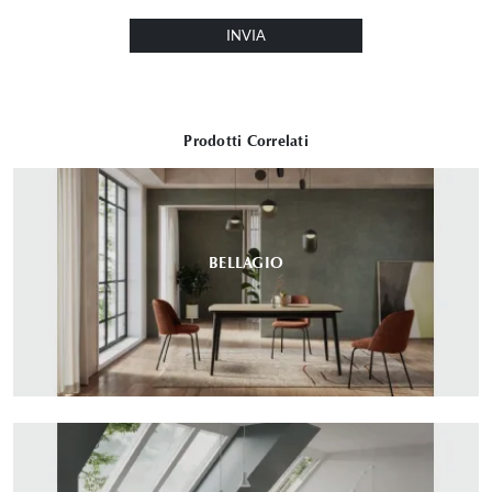
INVIA
Prodotti Correlati
BELLAGIO