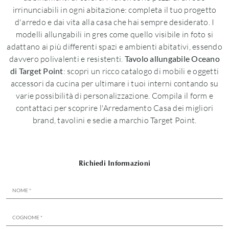
irrinunciabili in ogni abitazione: completa il tuo progetto
d'arredo e dai vita alla casa che hai sempre desiderato. I
modelli allungabili in gres come quello visibile in foto si
adattano ai più differenti spazi e ambienti abitativi, essendo
davvero polivalenti e resistenti.
Tavolo allungabile Oceano
di Target Point
: scopri un ricco catalogo di mobili e oggetti
accessori da cucina per ultimare i tuoi interni contando su
varie possibilità di personalizzazione. Compila il form e
contattaci per scoprire l'Arredamento Casa dei migliori
brand, tavolini e sedie a marchio Target Point.
Richiedi Informazioni