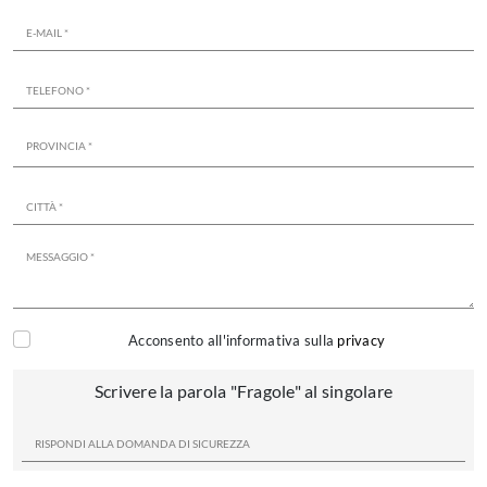
Acconsento all'informativa sulla
privacy
Scrivere la parola "Fragole" al singolare