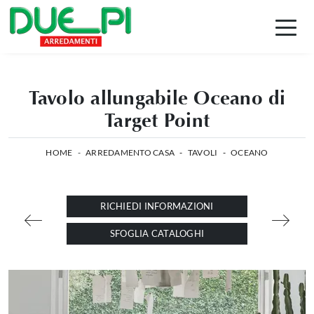
Tavolo allungabile Oceano di
Target Point
HOME
-
ARREDAMENTO CASA
-
TAVOLI
-
OCEANO
RICHIEDI INFORMAZIONI
SFOGLIA CATALOGHI