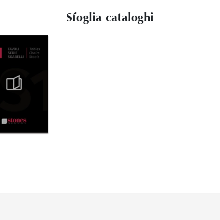
Sfoglia cataloghi