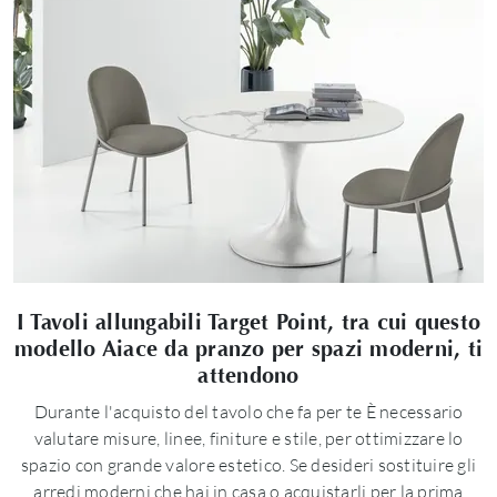
I Tavoli allungabili Target Point, tra cui questo
modello Aiace da pranzo per spazi moderni, ti
attendono
Durante l'acquisto del tavolo che fa per te È necessario
valutare misure, linee, finiture e stile, per ottimizzare lo
spazio con grande valore estetico. Se desideri sostituire gli
arredi moderni che hai in casa o acquistarli per la prima