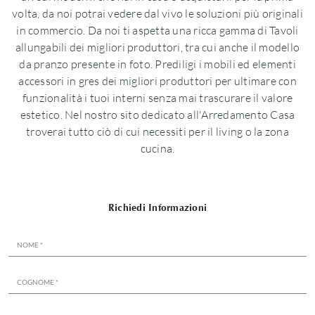
volta, da noi potrai vedere dal vivo le soluzioni più originali
in commercio. Da noi ti aspetta una ricca gamma di Tavoli
allungabili dei migliori produttori, tra cui anche il modello
da pranzo presente in foto. Prediligi i mobili ed elementi
accessori in gres dei migliori produttori per ultimare con
funzionalità i tuoi interni senza mai trascurare il valore
estetico. Nel nostro sito dedicato all'Arredamento Casa
troverai tutto ciò di cui necessiti per il living o la zona
cucina.
Richiedi Informazioni