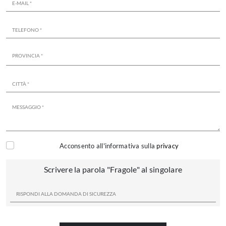
Acconsento all'informativa sulla
privacy
Scrivere la parola "Fragole" al singolare