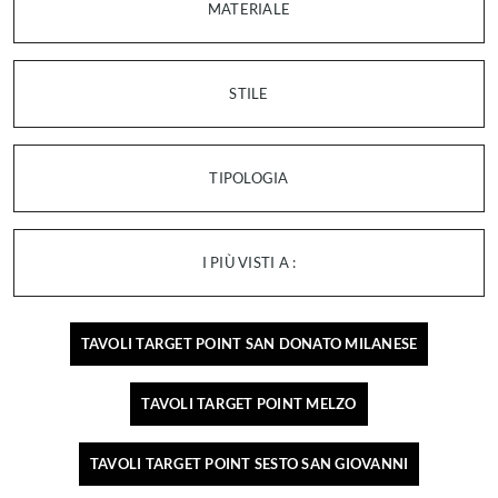
MATERIALE
STILE
TIPOLOGIA
I PIÙ VISTI A :
TAVOLI TARGET POINT SAN DONATO MILANESE
TAVOLI TARGET POINT MELZO
TAVOLI TARGET POINT SESTO SAN GIOVANNI