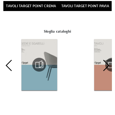
TAVOLI TARGET POINT CREMA
TAVOLI TARGET POINT PAVIA
Sfoglia cataloghi