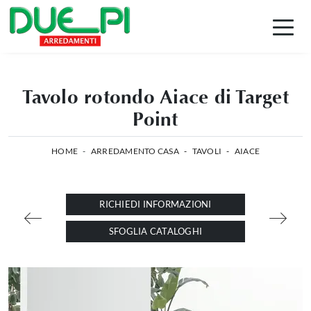
Tavolo rotondo Aiace di Target
Point
HOME
-
ARREDAMENTO CASA
-
TAVOLI
-
AIACE
RICHIEDI INFORMAZIONI
SFOGLIA CATALOGHI