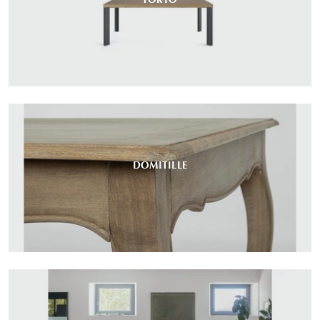
DOMITILLE