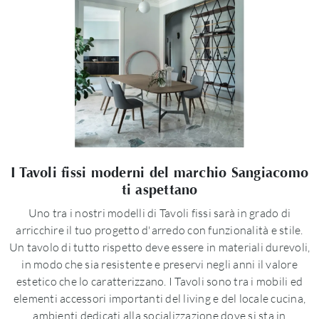
I Tavoli fissi moderni del marchio Sangiacomo
ti aspettano
Uno tra i nostri modelli di Tavoli fissi sarà in grado di
arricchire il tuo progetto d'arredo con funzionalità e stile.
Un tavolo di tutto rispetto deve essere in materiali durevoli,
in modo che sia resistente e preservi negli anni il valore
estetico che lo caratterizzano. I Tavoli sono tra i mobili ed
elementi accessori importanti del living e del locale cucina,
ambienti dedicati alla socializzazione dove si sta in