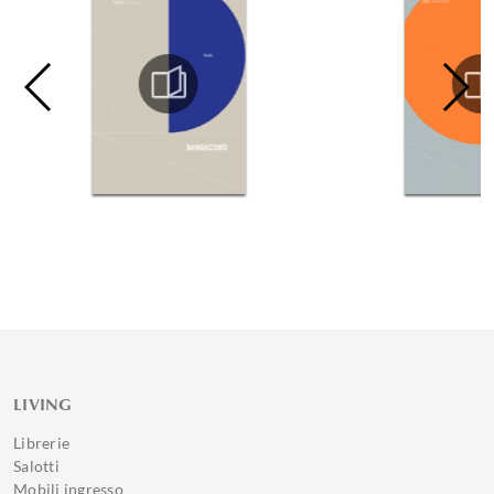
LIVING
Librerie
Salotti
Mobili ingresso