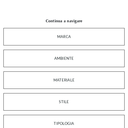
Continua a navigare
MARCA
AMBIENTE
MATERIALE
STILE
TIPOLOGIA