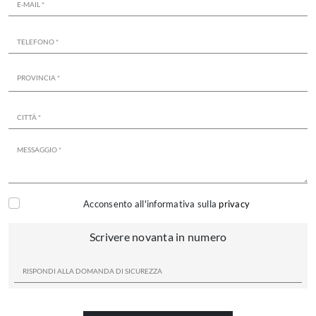
Acconsento all'informativa sulla
privacy
Scrivere novanta in numero