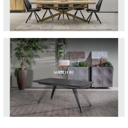
MATCH 01