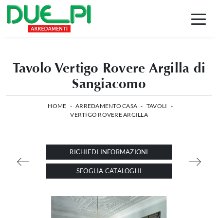
Tavolo Vertigo Rovere Argilla di
Sangiacomo
HOME
-
ARREDAMENTO CASA
-
TAVOLI
-
VERTIGO ROVERE ARGILLA
RICHIEDI INFORMAZIONI
SFOGLIA CATALOGHI