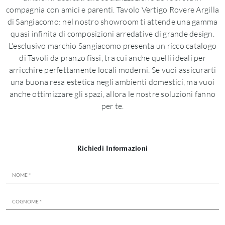
compagnia con amici e parenti. Tavolo Vertigo Rovere Argilla
di Sangiacomo: nel nostro showroom ti attende una gamma
quasi infinita di composizioni arredative di grande design.
L'esclusivo marchio Sangiacomo presenta un ricco catalogo
di Tavoli da pranzo fissi, tra cui anche quelli ideali per
arricchire perfettamente locali moderni. Se vuoi assicurarti
una buona resa estetica negli ambienti domestici, ma vuoi
anche ottimizzare gli spazi, allora le nostre soluzioni fanno
per te.
Richiedi Informazioni