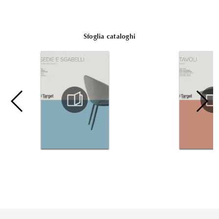
Sfoglia cataloghi