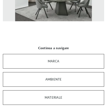
Continua a navigare
MARCA
AMBIENTE
MATERIALE