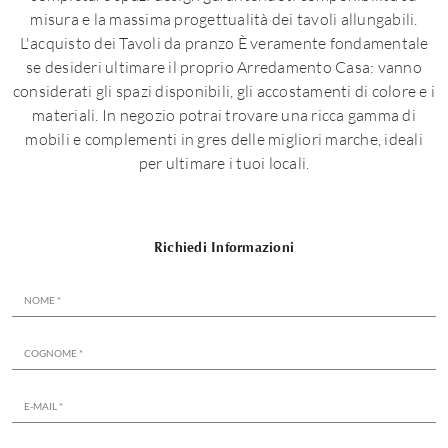
misura e la massima progettualità dei tavoli allungabili.
L'acquisto dei Tavoli da pranzo È veramente fondamentale
se desideri ultimare il proprio Arredamento Casa: vanno
considerati gli spazi disponibili, gli accostamenti di colore e i
materiali. In negozio potrai trovare una ricca gamma di
mobili e complementi in gres delle migliori marche, ideali
per ultimare i tuoi locali.
Richiedi Informazioni