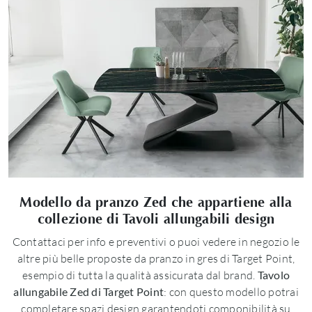
Modello da pranzo Zed che appartiene alla
collezione di Tavoli allungabili design
Contattaci per info e preventivi o puoi vedere in negozio le
altre più belle proposte da pranzo in gres di Target Point,
esempio di tutta la qualità assicurata dal brand.
Tavolo
allungabile Zed di Target Point
: con questo modello potrai
completare spazi design garantendoti componibilità su