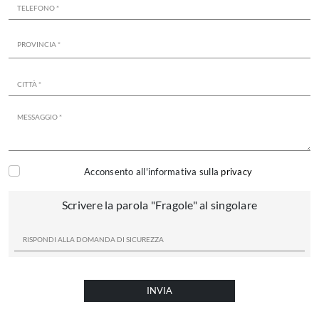
Acconsento all'informativa sulla
privacy
Scrivere la parola "Fragole" al singolare
INVIA