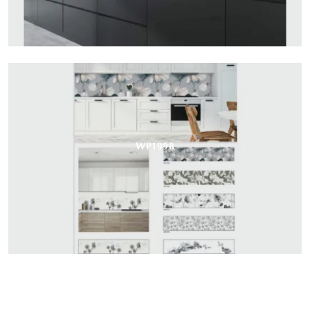
WP1998