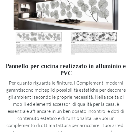
Pannello per cucina realizzato in alluminio e
PVC
Per quanto riguarda le finiture, i Complementi moderni
garantiscono molteplici possibilità estetiche per decorare
gli ambienti secondo le proprie necessità. Nella scelta di
mobili ed elementi accessori di qualità per la casa, è
essenziale affiancare in un ben dosato incontro le doti di
contenuto estetico e di funzionalità. Se vuoi un
complemento di ottima fattura per arricchire i tuoi arredi,