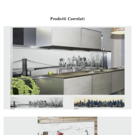
Prodotti Correlati
WP1010