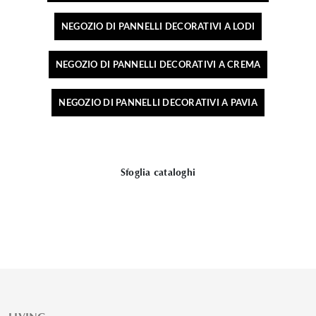
NEGOZIO DI PANNELLI DECORATIVI A LODI
NEGOZIO DI PANNELLI DECORATIVI A CREMA
NEGOZIO DI PANNELLI DECORATIVI A PAVIA
Sfoglia cataloghi