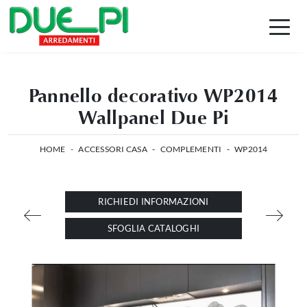
Pannello decorativo WP2014
Wallpanel Due Pi
HOME
-
ACCESSORI CASA
-
COMPLEMENTI
-
WP2014
RICHIEDI INFORMAZIONI
SFOGLIA CATALOGHI