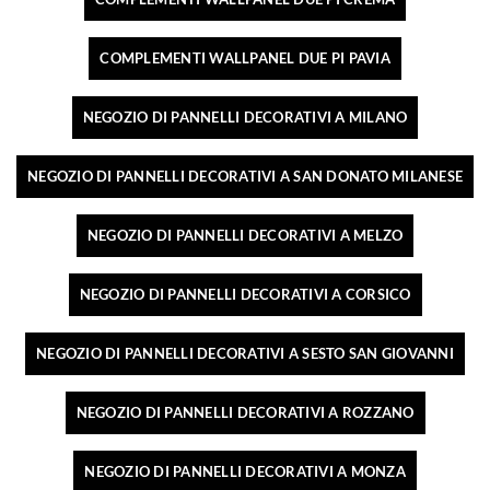
COMPLEMENTI WALLPANEL DUE PI PAVIA
NEGOZIO DI PANNELLI DECORATIVI A MILANO
NEGOZIO DI PANNELLI DECORATIVI A SAN DONATO MILANESE
NEGOZIO DI PANNELLI DECORATIVI A MELZO
NEGOZIO DI PANNELLI DECORATIVI A CORSICO
NEGOZIO DI PANNELLI DECORATIVI A SESTO SAN GIOVANNI
NEGOZIO DI PANNELLI DECORATIVI A ROZZANO
NEGOZIO DI PANNELLI DECORATIVI A MONZA