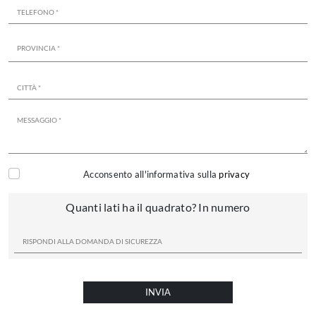
Acconsento all'informativa sulla
privacy
Quanti lati ha il quadrato? In numero
INVIA