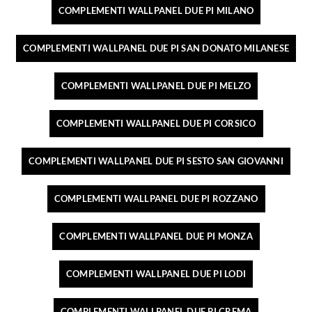
COMPLEMENTI WALLPANEL DUE PI MILANO
COMPLEMENTI WALLPANEL DUE PI SAN DONATO MILANESE
COMPLEMENTI WALLPANEL DUE PI MELZO
COMPLEMENTI WALLPANEL DUE PI CORSICO
COMPLEMENTI WALLPANEL DUE PI SESTO SAN GIOVANNI
COMPLEMENTI WALLPANEL DUE PI ROZZANO
COMPLEMENTI WALLPANEL DUE PI MONZA
COMPLEMENTI WALLPANEL DUE PI LODI
COMPLEMENTI WALLPANEL DUE PI CREMA