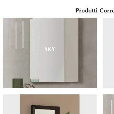
Prodotti Corre
SKY