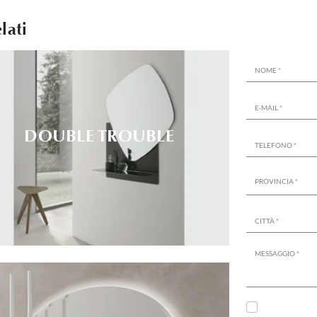
lati
DOUBLE TROUBLE