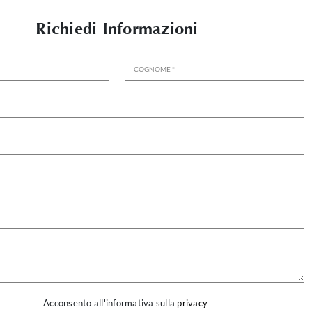
Richiedi Informazioni
Acconsento all'informativa sulla
privacy