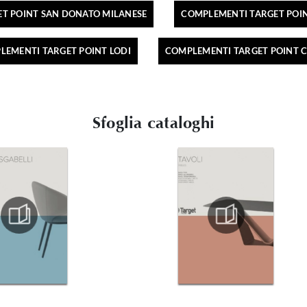
T POINT SAN DONATO MILANESE
COMPLEMENTI TARGET POI
LEMENTI TARGET POINT LODI
COMPLEMENTI TARGET POINT 
Sfoglia cataloghi