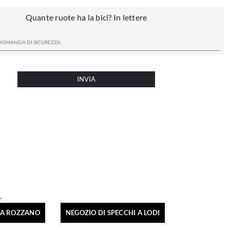
Quante ruote ha la bici? In lettere
INVIA
I A ROZZANO
NEGOZIO DI SPECCHI A LODI