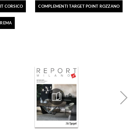
NT CORSICO
COMPLEMENTI TARGET POINT ROZZANO
CREMA