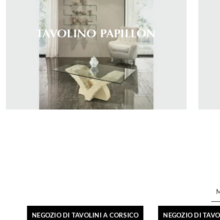
TAVOLINO PAPILLON
NEGOZIO DI TAVOLINI A CORSICO
NEGOZIO DI TAVO