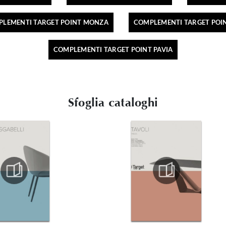
LEMENTI TARGET POINT MONZA
COMPLEMENTI TARGET POIN
COMPLEMENTI TARGET POINT PAVIA
Sfoglia cataloghi