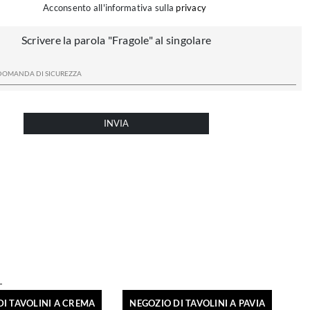
Acconsento all'informativa sulla
privacy
Scrivere la parola "Fragole" al singolare
INVIA
DI TAVOLINI A CREMA
NEGOZIO DI TAVOLINI A PAVIA