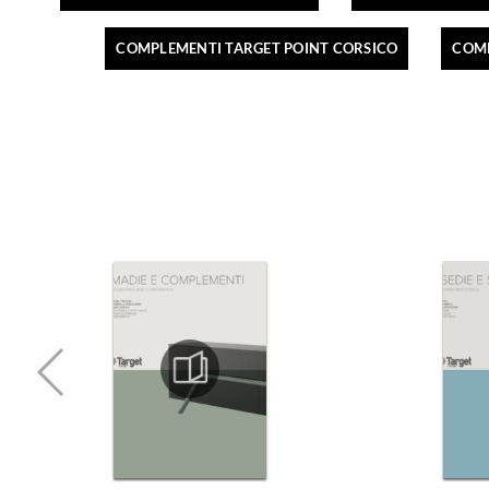
COMPLEMENTI TARGET POINT CORSICO
COMP