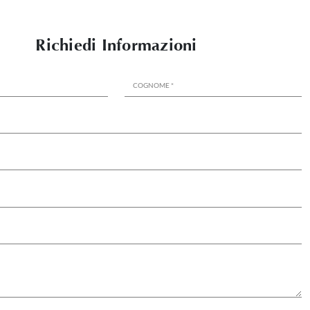
Richiedi Informazioni