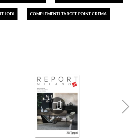
T LODI
COMPLEMENTI TARGET POINT CREMA