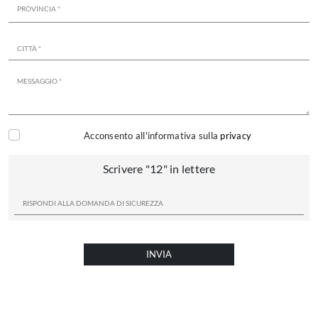
Acconsento all'informativa sulla
privacy
Scrivere "12" in lettere
INVIA