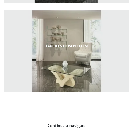
TAVOLINO PAPILLON
Continua a navigare