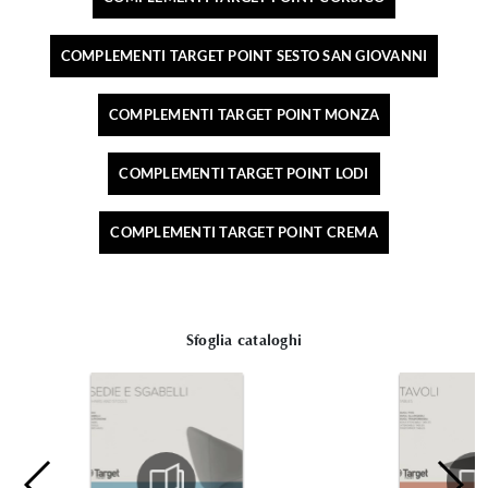
COMPLEMENTI TARGET POINT SESTO SAN GIOVANNI
COMPLEMENTI TARGET POINT MONZA
COMPLEMENTI TARGET POINT LODI
COMPLEMENTI TARGET POINT CREMA
Sfoglia cataloghi