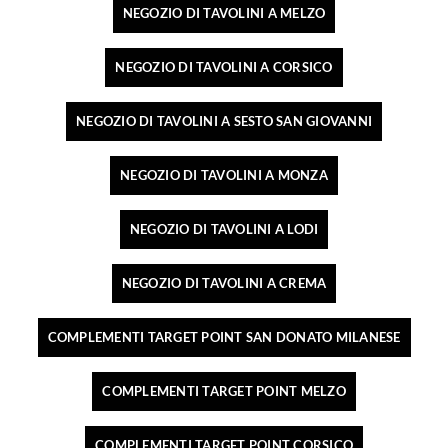
NEGOZIO DI TAVOLINI A MELZO
NEGOZIO DI TAVOLINI A CORSICO
NEGOZIO DI TAVOLINI A SESTO SAN GIOVANNI
NEGOZIO DI TAVOLINI A MONZA
NEGOZIO DI TAVOLINI A LODI
NEGOZIO DI TAVOLINI A CREMA
COMPLEMENTI TARGET POINT SAN DONATO MILANESE
COMPLEMENTI TARGET POINT MELZO
COMPLEMENTI TARGET POINT CORSICO