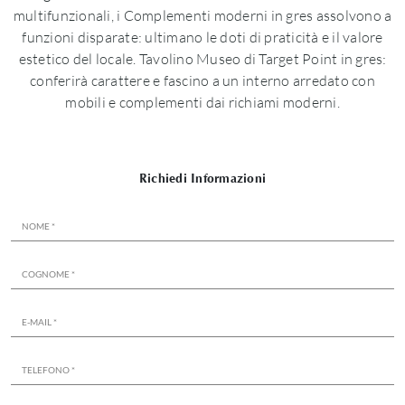
multifunzionali, i Complementi moderni in gres assolvono a
funzioni disparate: ultimano le doti di praticità e il valore
estetico del locale. Tavolino Museo di Target Point in gres:
conferirà carattere e fascino a un interno arredato con
mobili e complementi dai richiami moderni.
Richiedi Informazioni