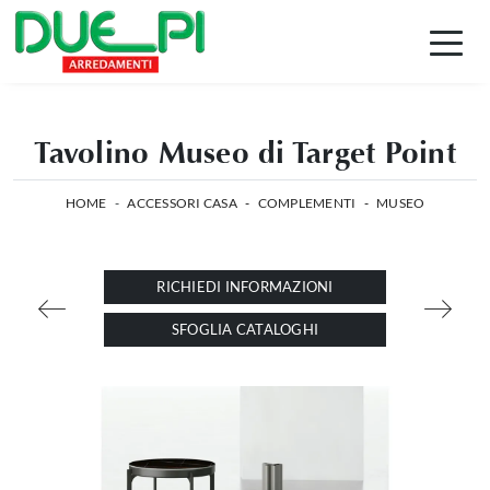
Tavolino Museo di Target Point
HOME
-
ACCESSORI CASA
-
COMPLEMENTI
-
MUSEO
RICHIEDI INFORMAZIONI
SFOGLIA CATALOGHI