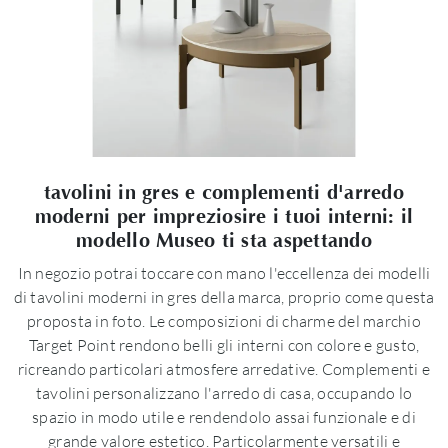
tavolini in gres e complementi d'arredo
moderni per impreziosire i tuoi interni: il
modello Museo ti sta aspettando
In negozio potrai toccare con mano l'eccellenza dei modelli
di tavolini moderni in gres della marca, proprio come questa
proposta in foto. Le composizioni di charme del marchio
Target Point rendono belli gli interni con colore e gusto,
ricreando particolari atmosfere arredative. Complementi e
tavolini personalizzano l'arredo di casa, occupando lo
spazio in modo utile e rendendolo assai funzionale e di
grande valore estetico. Particolarmente versatili e