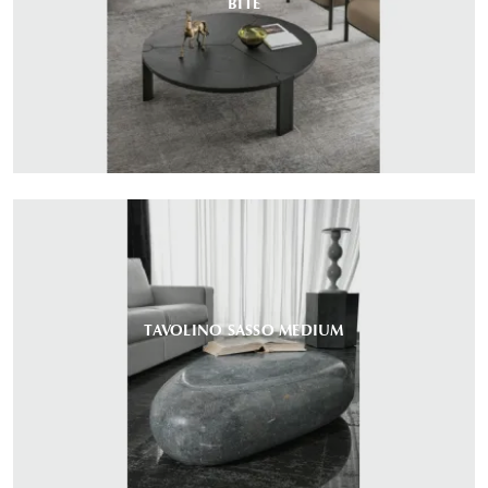
BITE
TAVOLINO SASSO MEDIUM