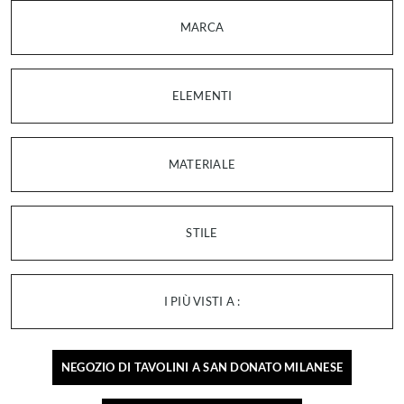
MARCA
ELEMENTI
MATERIALE
STILE
I PIÙ VISTI A :
NEGOZIO DI TAVOLINI A SAN DONATO MILANESE