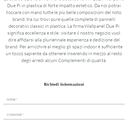
Due Pi in plastica di forte impatto estetico. Da noi potrai
toccare con mano tutte le più belle composizioni del noto
brand, tra cui trovi pure quelle complete di pannelli
decorativi classici in plastica. La firma Wallpanel Due Pi
significa eccellenza e stile: visitare il nostro negozio vuol
dire affidarsi alla pluriennale esperienza e dedizione del
brand. Per arricchire al meglio gli spazi indoor è sufficiente
un tocco sapiente da ottenere inserendo in mezzo al resto
degli arredi alcuni Complementi di qualità.
Richiedi Informazioni