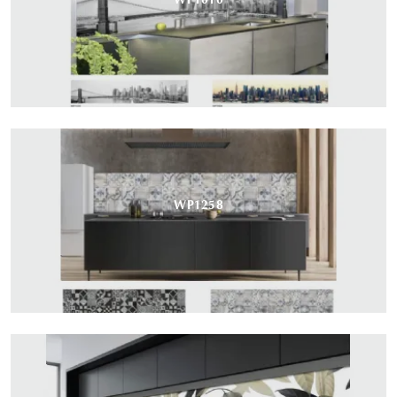
WP1258