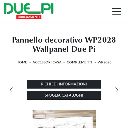
Pannello decorativo WP2028
Wallpanel Due Pi
HOME
-
ACCESSORI CASA
-
COMPLEMENTI
-
WP2028
RICHIEDI INFORMAZIONI
SFOGLIA CATALOGHI