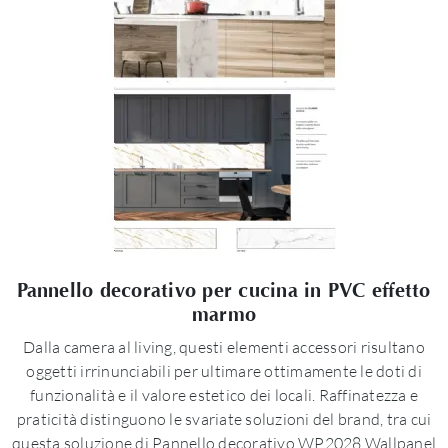
Pannello decorativo per cucina in PVC effetto
marmo
Dalla camera al living, questi elementi accessori risultano
oggetti irrinunciabili per ultimare ottimamente le doti di
funzionalità e il valore estetico dei locali. Raffinatezza e
praticità distinguono le svariate soluzioni del brand, tra cui
questa soluzione di Pannello decorativo WP2028 Wallpanel