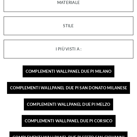
MATERIALE
STILE
I PIÙ VISTI A :
COMPLEMENTI WALLPANEL DUE PI MILANO
COMPLEMENTI WALLPANEL DUE PI SAN DONATO MILANESE
COMPLEMENTI WALLPANEL DUE PI MELZO
COMPLEMENTI WALLPANEL DUE PI CORSICO