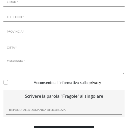
Acconsento all'informativa sulla
privacy
Scrivere la parola "Fragole" al singolare