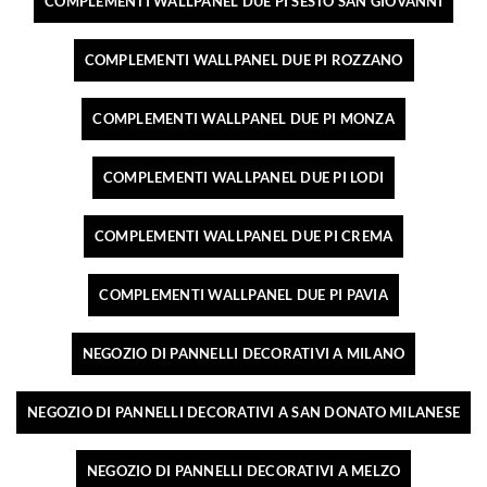
COMPLEMENTI WALLPANEL DUE PI SESTO SAN GIOVANNI
COMPLEMENTI WALLPANEL DUE PI ROZZANO
COMPLEMENTI WALLPANEL DUE PI MONZA
COMPLEMENTI WALLPANEL DUE PI LODI
COMPLEMENTI WALLPANEL DUE PI CREMA
COMPLEMENTI WALLPANEL DUE PI PAVIA
NEGOZIO DI PANNELLI DECORATIVI A MILANO
NEGOZIO DI PANNELLI DECORATIVI A SAN DONATO MILANESE
NEGOZIO DI PANNELLI DECORATIVI A MELZO