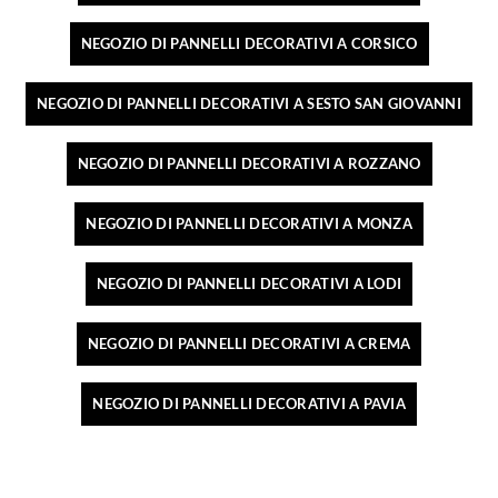
NEGOZIO DI PANNELLI DECORATIVI A CORSICO
NEGOZIO DI PANNELLI DECORATIVI A SESTO SAN GIOVANNI
NEGOZIO DI PANNELLI DECORATIVI A ROZZANO
NEGOZIO DI PANNELLI DECORATIVI A MONZA
NEGOZIO DI PANNELLI DECORATIVI A LODI
NEGOZIO DI PANNELLI DECORATIVI A CREMA
NEGOZIO DI PANNELLI DECORATIVI A PAVIA