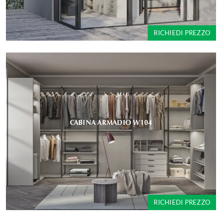
RICHIEDI PREZZO
CABINA ARMADIO W104
RICHIEDI PREZZO