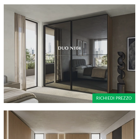
DUO N104
RICHIEDI PREZZO