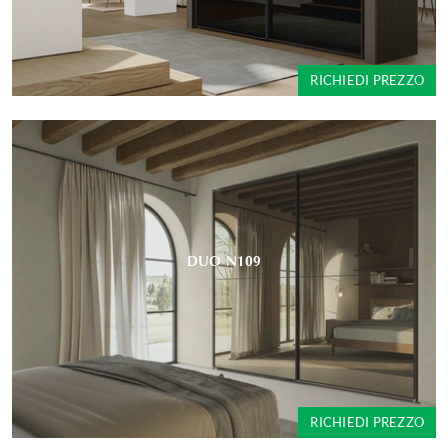
RICHIEDI PREZZO
DUO N109
RICHIEDI PREZZO