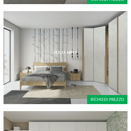
VOLO M017
RICHIEDI PREZZO