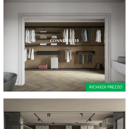
CONNEX U110
RICHIEDI PREZZO