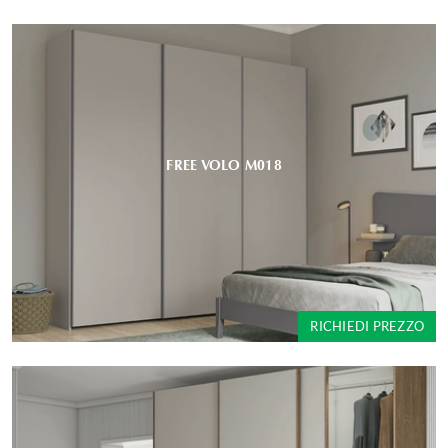
FREE VOLO M018
RICHIEDI PREZZO