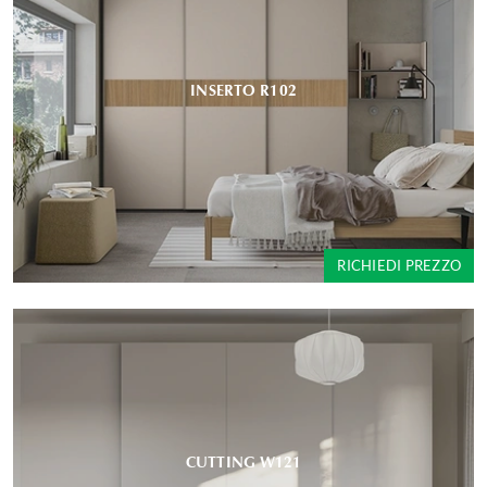
INSERTO R102
RICHIEDI PREZZO
CUTTING W121