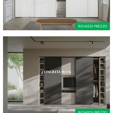
RICHIEDI PREZZO
CONCRETA W116
RICHIEDI PREZZO