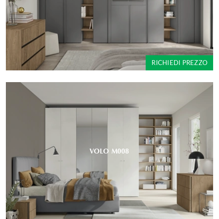
RICHIEDI PREZZO
VOLO M008