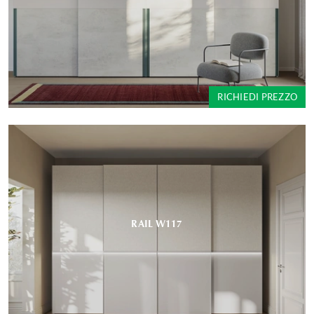
RICHIEDI PREZZO
RAIL W117