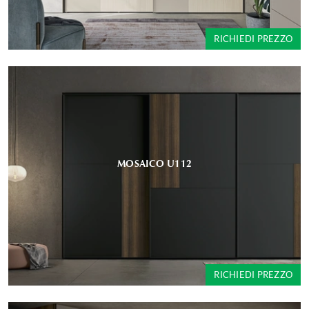
RICHIEDI PREZZO
MOSAICO U112
RICHIEDI PREZZO