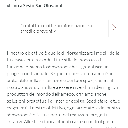
vicino a Sesto San Giovanni
Contattaci e ottieni informazioni su
arredi e preventivi
Il nostro obiettivo è quello di riorganizzare i mobili della
tua casa comunicando il tuo stile in modo assai
funzionale, siamo loshowroom che ti garantisce un
progetto individuale. Se quello che stai cercando è un
aiuto utile nella sistemazione dei tuoi spazi, chiama il
nostro showroom: oltre a essere rivenditori dei migliori
produttori del mondo dell'arredo, offriamo anche
soluzioni progettuali di interior design. Soddisfare le tue
esigenze è il nostro obiettivo, ogni arredatore del nostro
showroom è difatti esperto nel realizzare progetti
creativi. Allestire i tuoi ambienti casa secondo il gusto