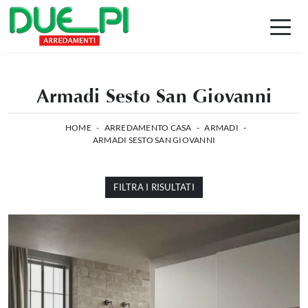
Armadi Sesto San Giovanni
HOME
-
ARREDAMENTO CASA
-
ARMADI
-
ARMADI SESTO SAN GIOVANNI
FILTRA I RISULTATI