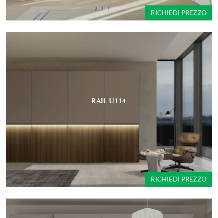
RICHIEDI PREZZO
RAIL U114
RICHIEDI PREZZO