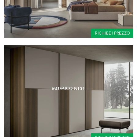
RICHIEDI PREZZO
MOSAICO N121