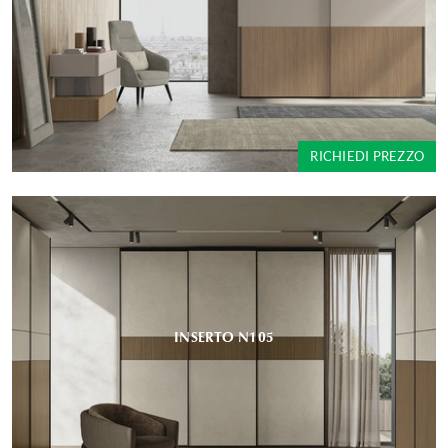
RICHIEDI PREZZO
INSERTO N105