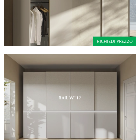
RICHIEDI PREZZO
RAIL W117