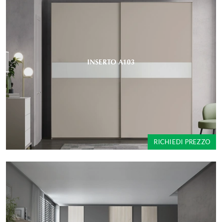
INSERTO A103
RICHIEDI PREZZO