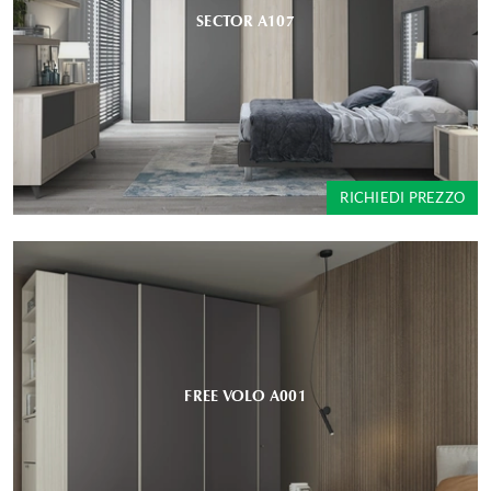
SECTOR A107
RICHIEDI PREZZO
FREE VOLO A001