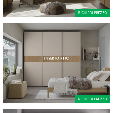
RICHIEDI PREZZO
INSERTO R102
RICHIEDI PREZZO