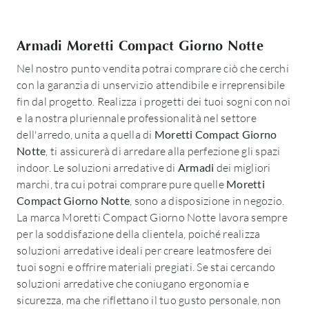
Armadi Moretti Compact Giorno Notte
Nel nostro punto vendita potrai comprare ciò che cerchi
con la garanzia di unservizio attendibile e irreprensibile
fin dal progetto. Realizza i progetti dei tuoi sogni con noi
e la nostra pluriennale professionalità nel settore
dell'arredo, unita a quella di
Moretti Compact Giorno
Notte
, ti assicurerà di arredare alla perfezione gli spazi
indoor. Le soluzioni arredative di
Armadi
dei migliori
marchi, tra cui potrai comprare pure quelle
Moretti
Compact Giorno Notte
, sono a disposizione in negozio.
La marca Moretti Compact Giorno Notte lavora sempre
per la soddisfazione della clientela, poiché realizza
soluzioni arredative ideali per creare leatmosfere dei
tuoi sogni e offrire materiali pregiati. Se stai cercando
soluzioni arredative che coniugano ergonomia e
sicurezza, ma che riflettano il tuo gusto personale, non