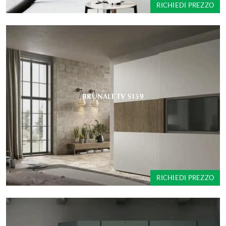
RICHIEDI PREZZO
BRUNALE TV S159
RICHIEDI PREZZO