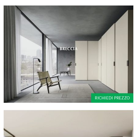
BRECCIA
RICHIEDI PREZZO