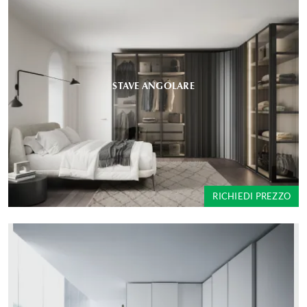
STAVE ANGOLARE
RICHIEDI PREZZO