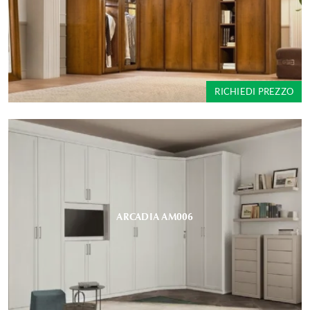
RICHIEDI PREZZO
ARCADIA AM006