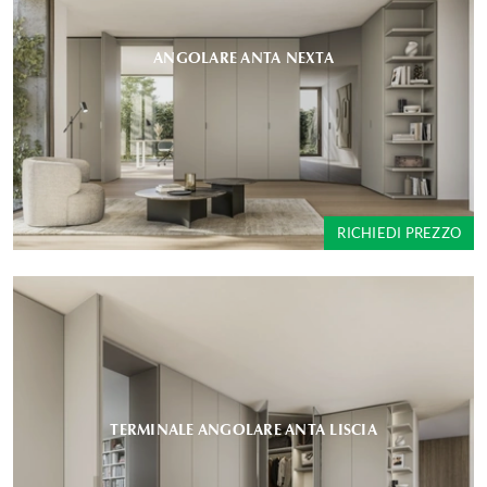
ANGOLARE ANTA NEXTA
RICHIEDI PREZZO
TERMINALE ANGOLARE ANTA LISCIA