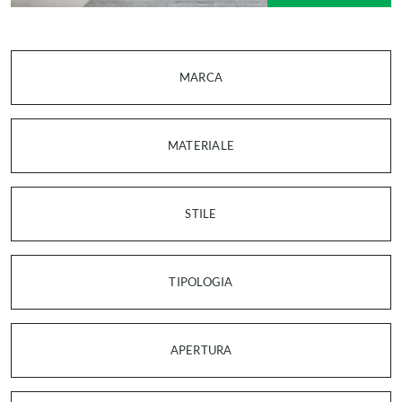
MARCA
MATERIALE
STILE
TIPOLOGIA
APERTURA