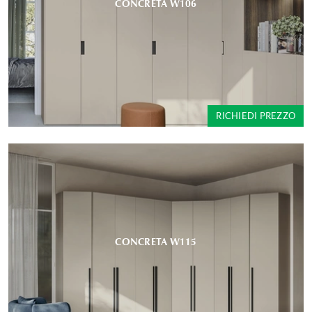
CONCRETA W106
RICHIEDI PREZZO
CONCRETA W115