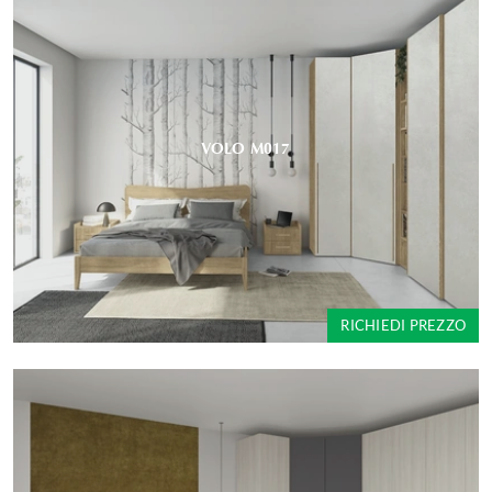
VOLO M017
RICHIEDI PREZZO