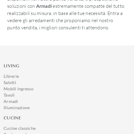
soluzioni con
Armadi
estremamente compatte del tutto
realizzabili su misura, in base alle tue necessità. Entra a
vedere gli arredamenti che proponiamo nel nostro
punto vendita, i migliori consulenti ti attendono.
LIVING
Librerie
Salotti
Mobili ingresso
Tavoli
Armadi
Illuminazione
CUCINE
Cucine classiche