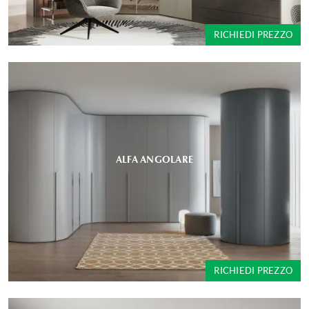
RICHIEDI PREZZO
ALFA ANGOLARE
RICHIEDI PREZZO