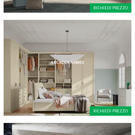
RICHIEDI PREZZO
ARCADIA AM002
RICHIEDI PREZZO