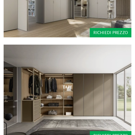
RICHIEDI PREZZO
TAPE