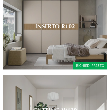
INSERTO R102
RICHIEDI PREZZO