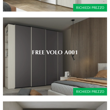
RICHIEDI PREZZO
FREE VOLO A001
RICHIEDI PREZZO