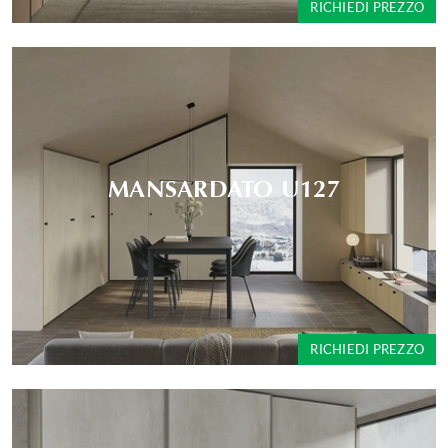
RICHIEDI PREZZO
MANSARDATO U127
RICHIEDI PREZZO