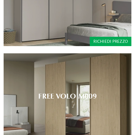
RICHIEDI PREZZO
FREE VOLO M009