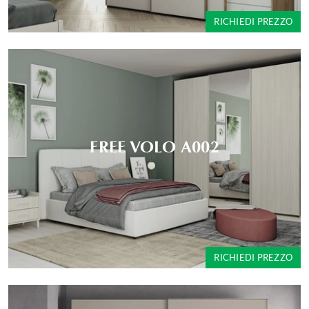
RICHIEDI PREZZO
FREE VOLO A002
RICHIEDI PREZZO