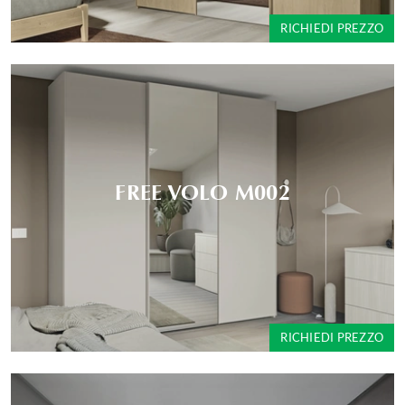
RICHIEDI PREZZO
FREE VOLO M002
RICHIEDI PREZZO