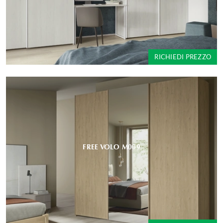
RICHIEDI PREZZO
FREE VOLO M009