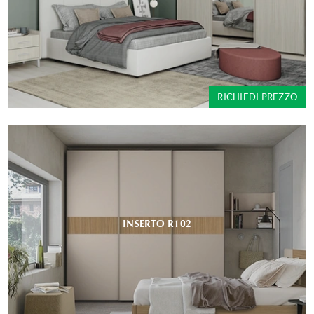
RICHIEDI PREZZO
INSERTO R102