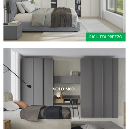
RICHIEDI PREZZO
VOLO M001