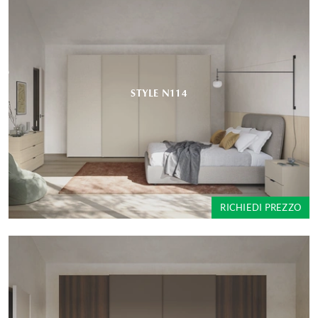
STYLE N114
RICHIEDI PREZZO