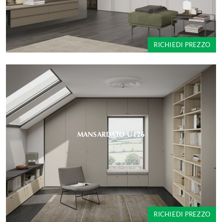
RICHIEDI PREZZO
MANSARDATO U126
RICHIEDI PREZZO