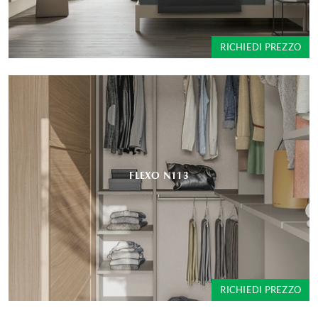
RICHIEDI PREZZO
FLEXO N113
RICHIEDI PREZZO