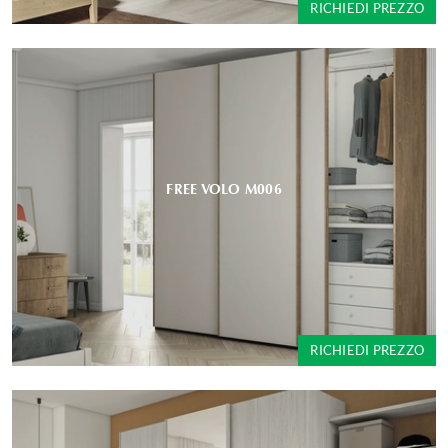
RICHIEDI PREZZO
FREE VOLO M006
RICHIEDI PREZZO