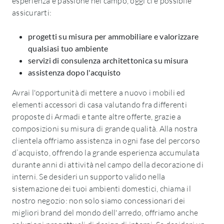
esperienza e passione nel campo, oggi ci è possibile
assicurarti:
progetti su misura per ammobiliare e valorizzare
qualsiasi tuo ambiente
servizi di consulenza architettonica su misura
assistenza dopo l'acquisto
Avrai l'opportunità di mettere a nuovo i mobili ed
elementi accessori di casa valutando fra differenti
proposte di Armadi e tante altre offerte, grazie a
composizioni su misura di grande qualità. Alla nostra
clientela offriamo assistenza in ogni fase del percorso
d’acquisto, offrendo la grande esperienza accumulata
durante anni di attività nel campo della decorazione di
interni. Se desideri un supporto valido nella
sistemazione dei tuoi ambienti domestici, chiama il
nostro negozio: non solo siamo concessionari dei
migliori brand del mondo dell'arredo, offriamo anche