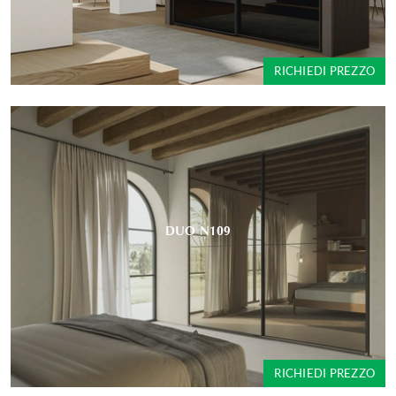
RICHIEDI PREZZO
DUO N109
RICHIEDI PREZZO