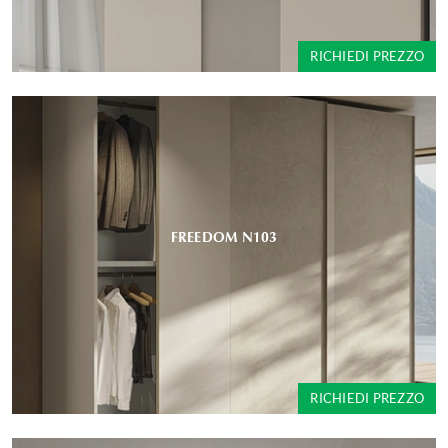
RICHIEDI PREZZO
FREEDOM N103
RICHIEDI PREZZO