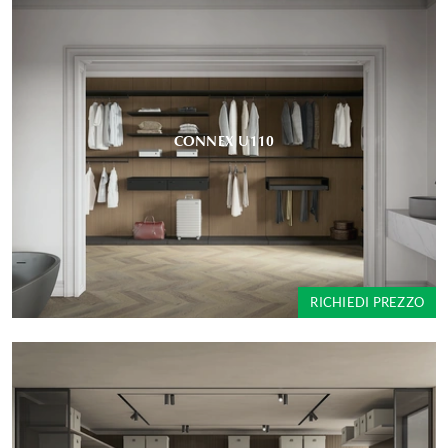
CONNEX U110
RICHIEDI PREZZO