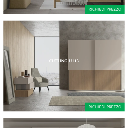
RICHIEDI PREZZO
CUTTING U113
RICHIEDI PREZZO