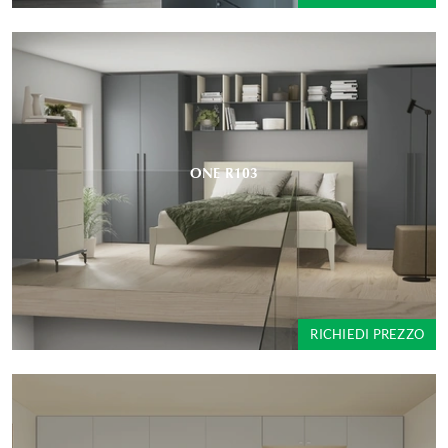
ONE R103
RICHIEDI PREZZO