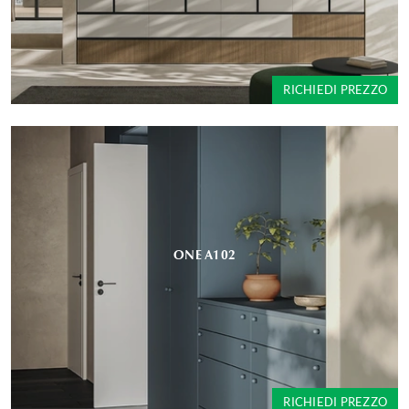
RICHIEDI PREZZO
ONE A102
RICHIEDI PREZZO