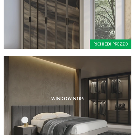
RICHIEDI PREZZO
WINDOW N106