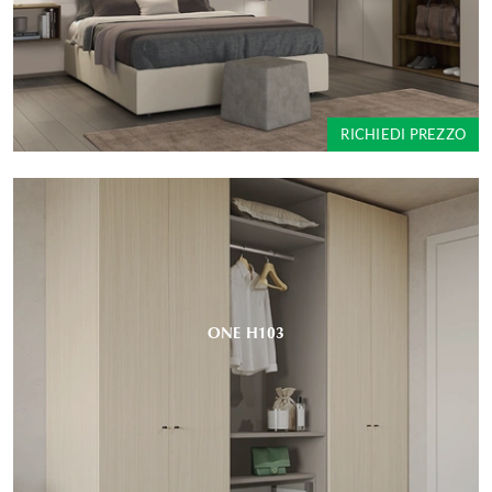
RICHIEDI PREZZO
ONE H103