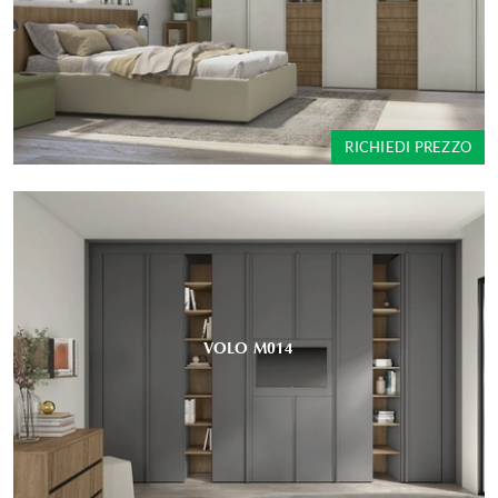
RICHIEDI PREZZO
VOLO M014