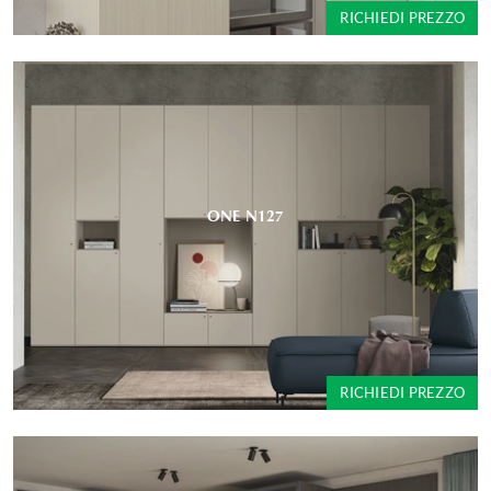
RICHIEDI PREZZO
ONE N127
RICHIEDI PREZZO