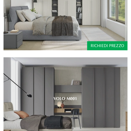
RICHIEDI PREZZO
VOLO M001