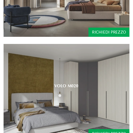
RICHIEDI PREZZO
VOLO M020