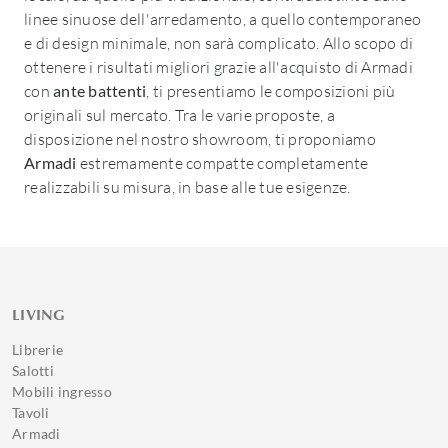
linee sinuose dell'arredamento, a quello contemporaneo
e di design minimale, non sarà complicato. Allo scopo di
ottenere i risultati migliori grazie all'acquisto di Armadi
con
ante battenti
, ti presentiamo le composizioni più
originali sul mercato. Tra le varie proposte, a
disposizione nel nostro showroom, ti proponiamo
Armadi
estremamente compatte completamente
realizzabili su misura, in base alle tue esigenze.
LIVING
Librerie
Salotti
Mobili ingresso
Tavoli
Armadi