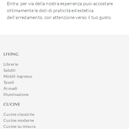
Entra: per via della nostra esperienza puoi accostare
ottimamente le doti di praticità ed estetica
dell'arredamento, con attenzione verso il tuo gusto.
LIVING
Librerie
Salotti
Mobili ingresso
Tavoli
Armadi
Illuminazione
CUCINE
Cucine classiche
Cucine moderne
Cucine su misura