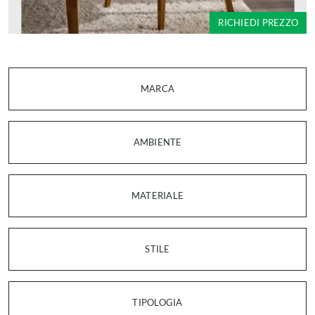
RICHIEDI PREZZO
MARCA
AMBIENTE
MATERIALE
STILE
TIPOLOGIA