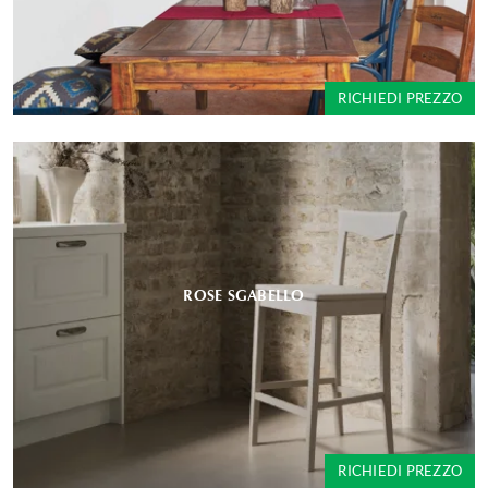
RICHIEDI PREZZO
ROSE SGABELLO
RICHIEDI PREZZO