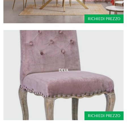
RICHIEDI PREZZO
DIVA
RICHIEDI PREZZO