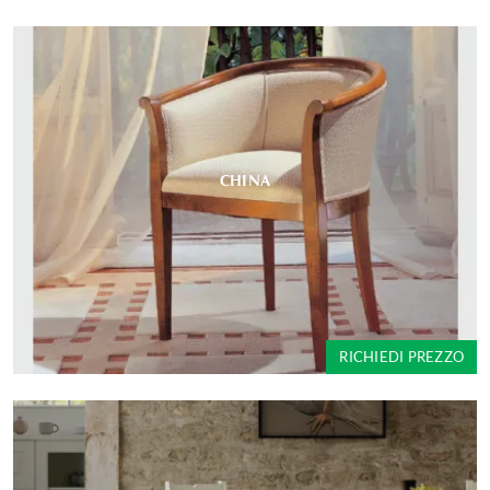
CHINA
RICHIEDI PREZZO