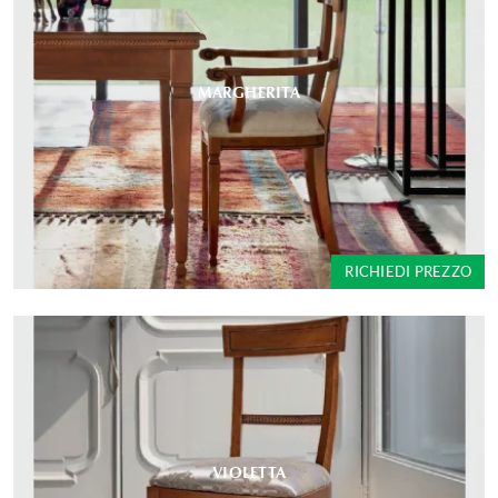
MARGHERITA
RICHIEDI PREZZO
VIOLETTA