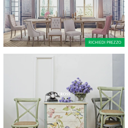
RICHIEDI PREZZO
CROSS