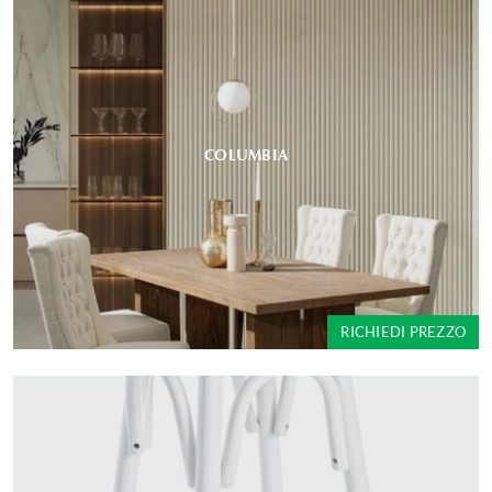
COLUMBIA
RICHIEDI PREZZO