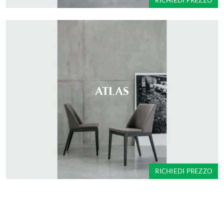
RICHIEDI PREZZO
ATLAS
RICHIEDI PREZZO