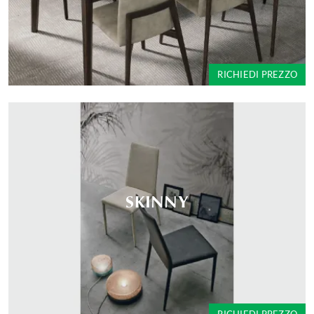
RICHIEDI PREZZO
SKINNY