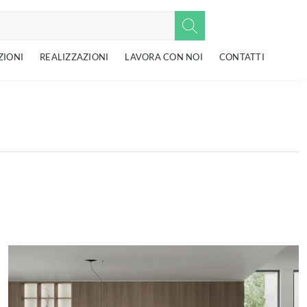
ZIONI
REALIZZAZIONI
LAVORA CON NOI
CONTATTI