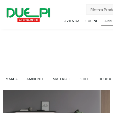
AZIENDA
CUCINE
ARR
MARCA
AMBIENTE
MATERIALE
STILE
TIPOLOG