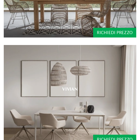
RICHIEDI PREZZO
VIVIAN
RICHIEDI PREZZO