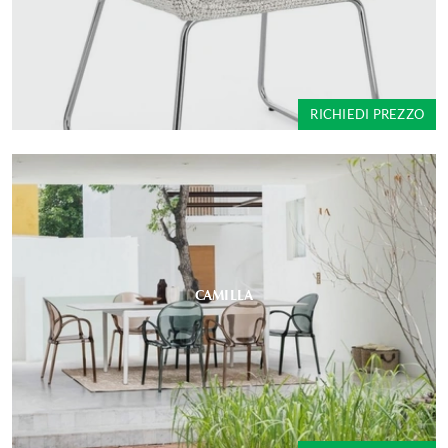
RICHIEDI PREZZO
CAMILLA