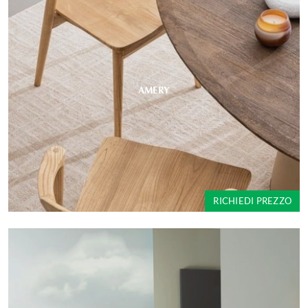
AMERY
RICHIEDI PREZZO