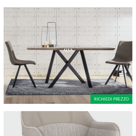
ALVA
RICHIEDI PREZZO