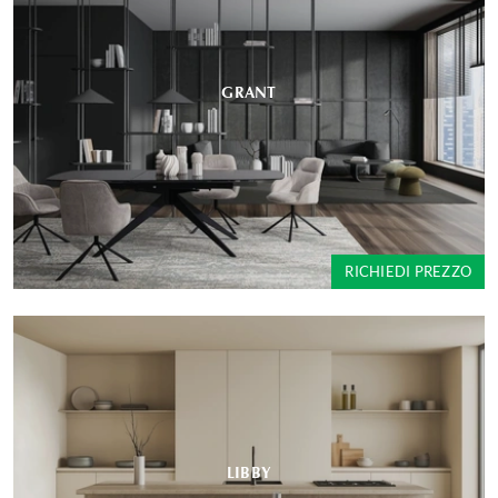
GRANT
RICHIEDI PREZZO
LIBBY