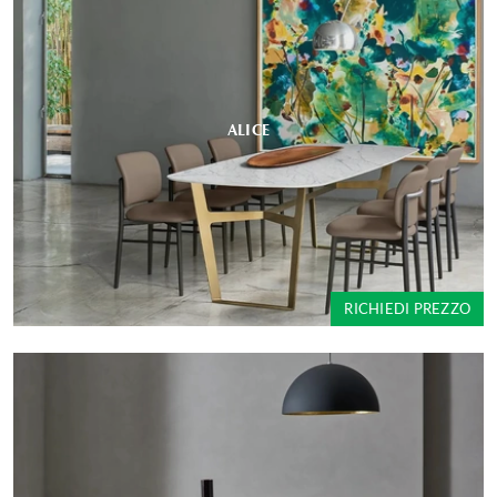
ALICE
RICHIEDI PREZZO