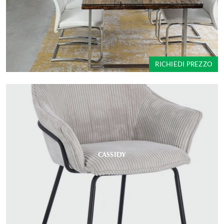
RICHIEDI PREZZO
CASSIDY