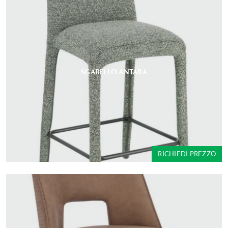
SGABELLO ANTARA
RICHIEDI PREZZO