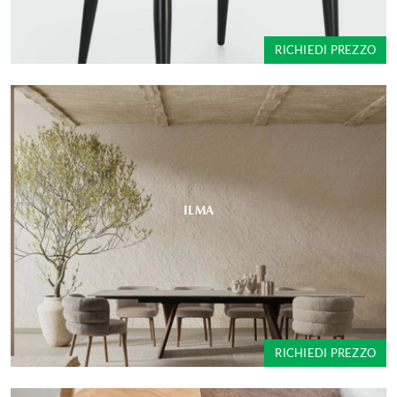
RICHIEDI PREZZO
ILMA
RICHIEDI PREZZO