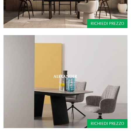
RICHIEDI PREZZO
ALEXANDER
RICHIEDI PREZZO