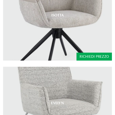
ISOTTA
RICHIEDI PREZZO
EVELYN