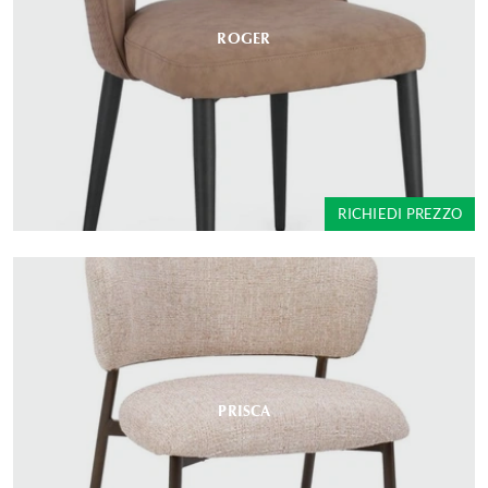
ROGER
RICHIEDI PREZZO
PRISCA