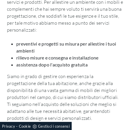
servizi e prodotti. Per allestire un ambiente con i mobili e
complementi che hai sempre voluto ti servirà una buona
progettazione, che soddisfi le tue esigenze e il tuo stile,
per tale motivo abbiamo messo a punto dei servizi
personalizzati:
preventivi e progetti su misura per allestire i tuoi
ambienti
rilievo misure e consegna e installazione
assistenza dopo l'acquisto gratuita
Siamo in grado di gestire con esperienza la
progettazione della tua abitazione, anche grazie alla
disponibilità di una vasta gamma di mobili dei migliori
produttori nel campo, di cui siamo distributori ufficiali.
Ti seguiamo nell’acquisto delle soluzioni che meglio si
adattano alle tue necessità abitative, garantendoti
prodotti di design e servizi personalizzati.
-
Privacy
Cookie
Gestisci i consensi