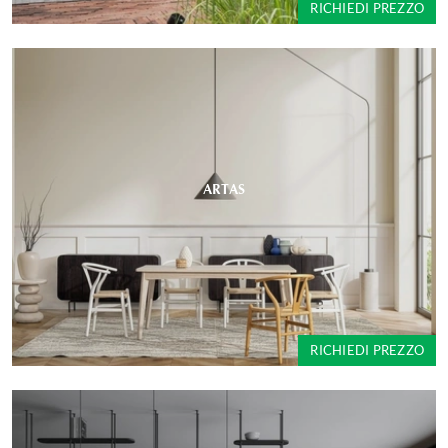
RICHIEDI PREZZO
ARTAS
RICHIEDI PREZZO