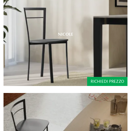
NICOLE
RICHIEDI PREZZO