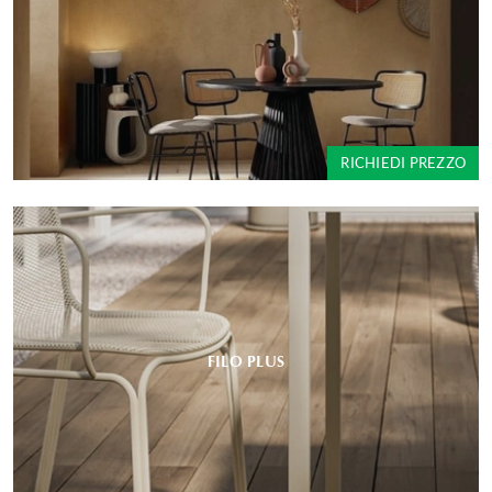
RICHIEDI PREZZO
FILO PLUS