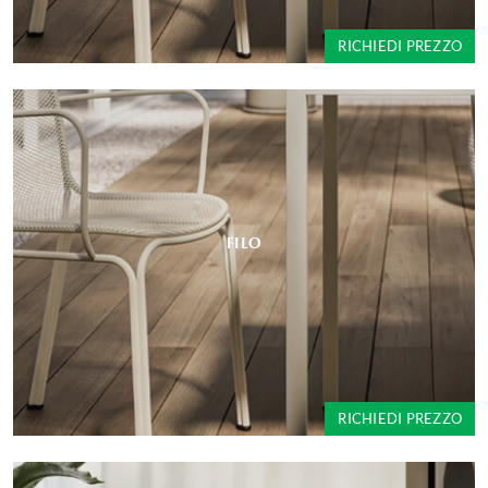
RICHIEDI PREZZO
FILO
RICHIEDI PREZZO