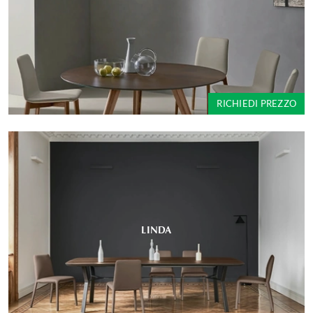
RICHIEDI PREZZO
LINDA