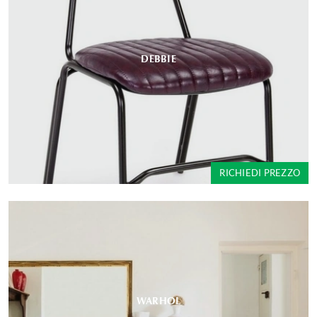
DEBBIE
RICHIEDI PREZZO
WARHOL