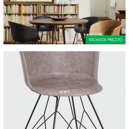
RICHIEDI PREZZO
LOFT