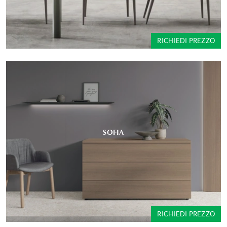
RICHIEDI PREZZO
SOFIA
RICHIEDI PREZZO