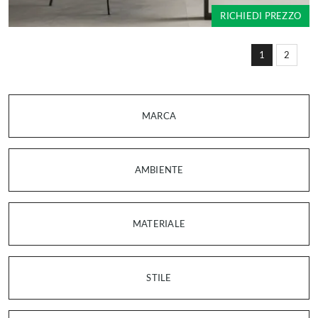
RICHIEDI PREZZO
1
2
MARCA
AMBIENTE
MATERIALE
STILE