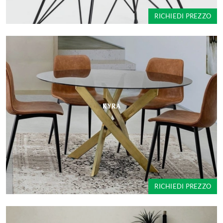
RICHIEDI PREZZO
KYRA
RICHIEDI PREZZO