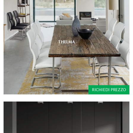
THELMA
RICHIEDI PREZZO