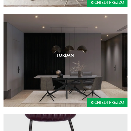
RICHIEDI PREZZO
JORDAN
RICHIEDI PREZZO