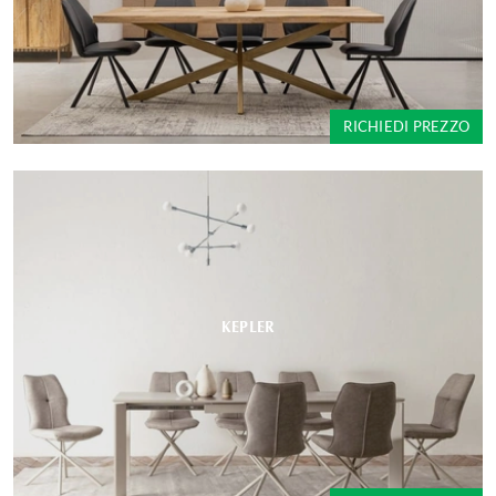
RICHIEDI PREZZO
KEPLER