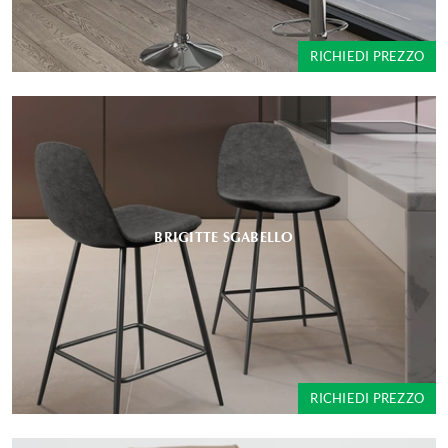
RICHIEDI PREZZO
BRIGITTE SGABELLO
RICHIEDI PREZZO