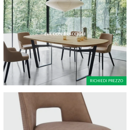
EVA CON BRACCIOLI
RICHIEDI PREZZO