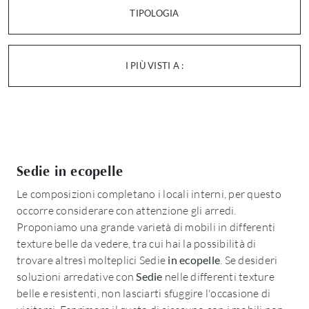
TIPOLOGIA
I PIÙ VISTI A :
Sedie in ecopelle
Le composizioni completano i locali interni, per questo
occorre considerare con attenzione gli arredi.
Proponiamo una grande varietà di mobili in differenti
texture belle da vedere, tra cui hai la possibilità di
trovare altresì molteplici Sedie
in ecopelle
. Se desideri
soluzioni arredative con
Sedie
nelle differenti texture
belle e resistenti, non lasciarti sfuggire l'occasione di