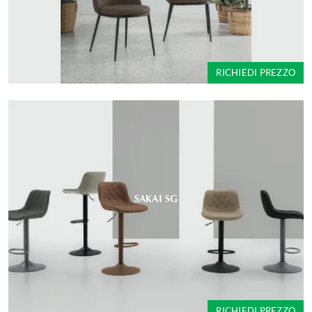
RICHIEDI PREZZO
SAKAI SG
RICHIEDI PREZZO