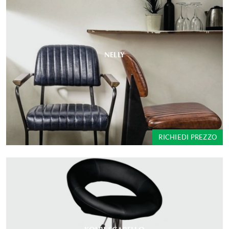
NELLY
RICHIEDI PREZZO