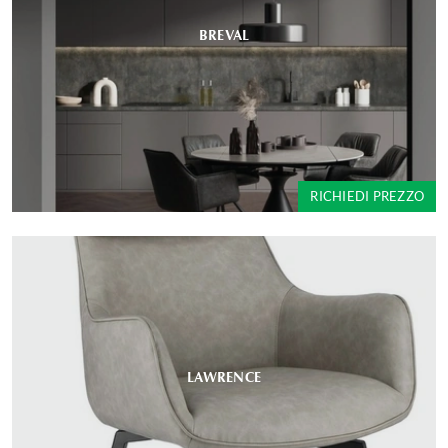
BREVAL
RICHIEDI PREZZO
LAWRENCE