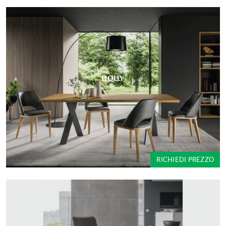
HOLLY
RICHIEDI PREZZO