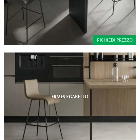
RICHIEDI PREZZO
ERMES SGABELLO