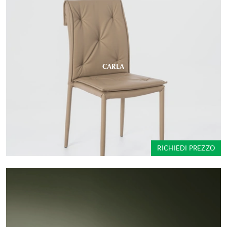
CARLA
RICHIEDI PREZZO