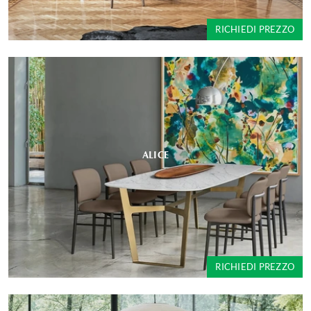
RICHIEDI PREZZO
ALICE
RICHIEDI PREZZO