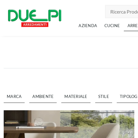
AZIENDA
CUCINE
ARR
MARCA
AMBIENTE
MATERIALE
STILE
TIPOLOG