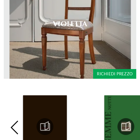
VIOLETTA
RICHIEDI PREZZO