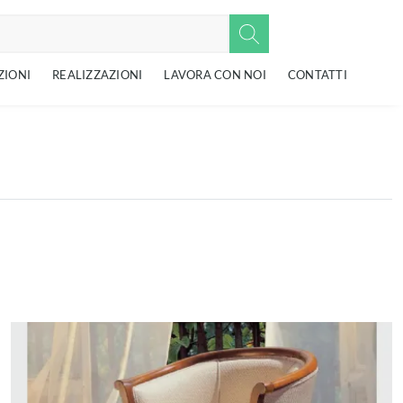
ZIONI
REALIZZAZIONI
LAVORA CON NOI
CONTATTI