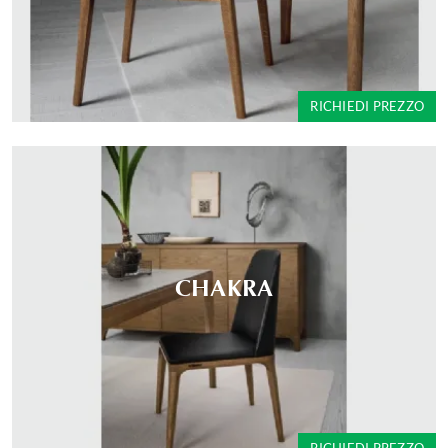
RICHIEDI PREZZO
CHAKRA