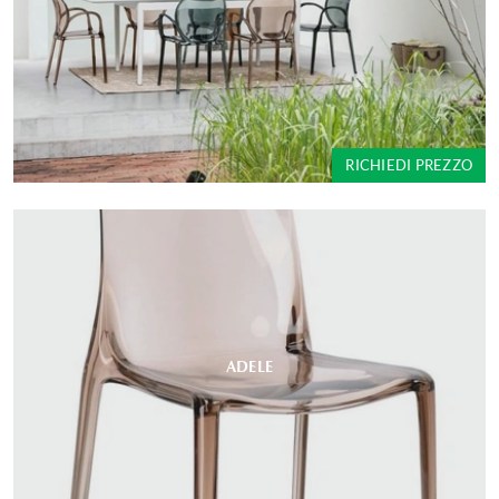
RICHIEDI PREZZO
ADELE