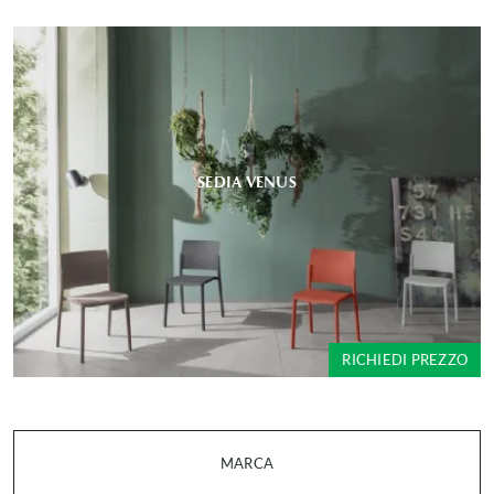
SEDIA VENUS
RICHIEDI PREZZO
MARCA