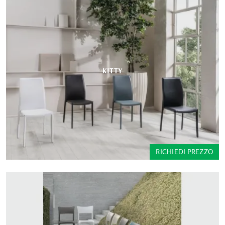
KITTY
RICHIEDI PREZZO