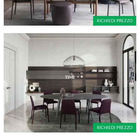
RICHIEDI PREZZO
TIME
RICHIEDI PREZZO