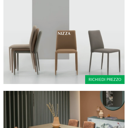
NIZZA
RICHIEDI PREZZO