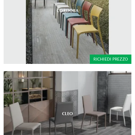
CORDOBA
RICHIEDI PREZZO
CLEO