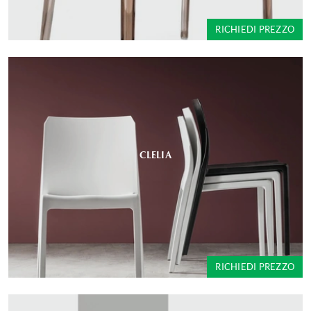
RICHIEDI PREZZO
CLELIA
RICHIEDI PREZZO