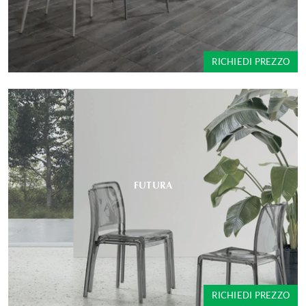
RICHIEDI PREZZO
FUTURA
RICHIEDI PREZZO