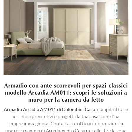
Armadio con ante scorrevoli per spazi classici
modello Arcadia AM011: scopri le soluzioni a
muro per la camera da letto
Armadio Arcadia AM011 di Colombini Casa
: compila il form
per info e preventivi e progetta la tua casa come l'hai
sempre immaginata. Contattaci e ottieni informazioni su
una ricca gamma di Arredamento Casa per allestire la zona