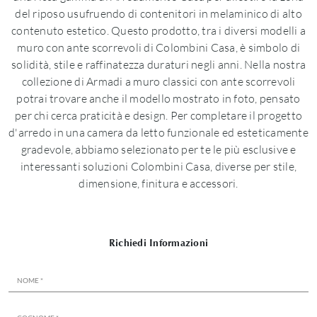
del riposo usufruendo di contenitori in melaminico di alto
contenuto estetico. Questo prodotto, tra i diversi modelli a
muro con ante scorrevoli di Colombini Casa, è simbolo di
solidità, stile e raffinatezza duraturi negli anni. Nella nostra
collezione di Armadi a muro classici con ante scorrevoli
potrai trovare anche il modello mostrato in foto, pensato
per chi cerca praticità e design. Per completare il progetto
d'arredo in una camera da letto funzionale ed esteticamente
gradevole, abbiamo selezionato per te le più esclusive e
interessanti soluzioni Colombini Casa, diverse per stile,
dimensione, finitura e accessori.
Richiedi Informazioni