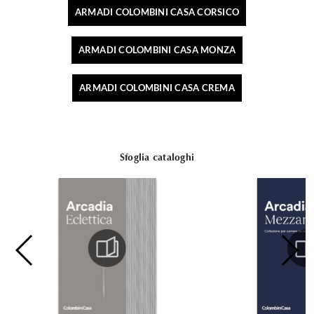
ARMADI COLOMBINI CASA CORSICO
ARMADI COLOMBINI CASA MONZA
ARMADI COLOMBINI CASA CREMA
Sfoglia cataloghi