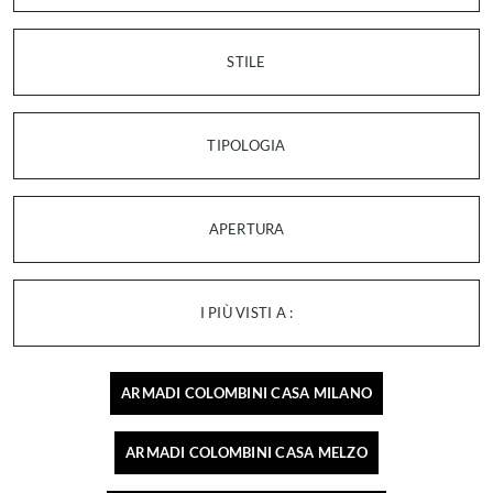
STILE
TIPOLOGIA
APERTURA
I PIÙ VISTI A :
ARMADI COLOMBINI CASA MILANO
ARMADI COLOMBINI CASA MELZO