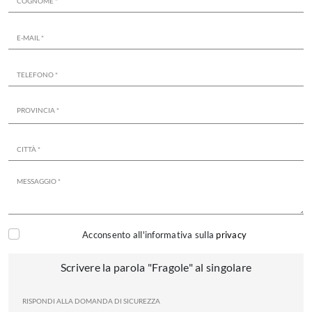
Acconsento all'informativa sulla
privacy
Scrivere la parola "Fragole" al singolare