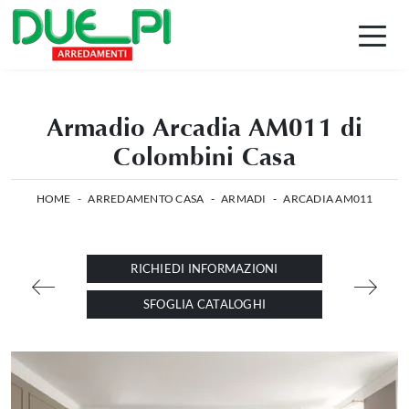
Armadio Arcadia AM011 di
Colombini Casa
HOME
-
ARREDAMENTO CASA
-
ARMADI
-
ARCADIA AM011
RICHIEDI INFORMAZIONI
SFOGLIA CATALOGHI