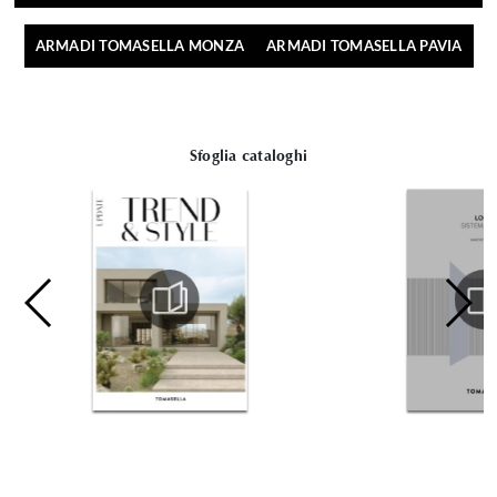
ARMADI TOMASELLA MONZA
ARMADI TOMASELLA PAVIA
Sfoglia cataloghi