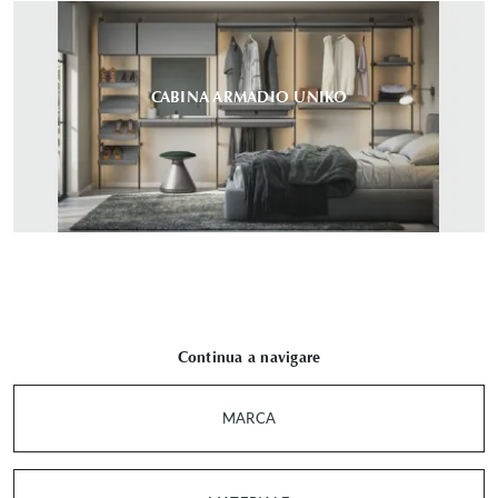
CABINA ARMADIO UNIKO
Continua a navigare
MARCA