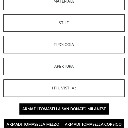
MATERIALE
STILE
TIPOLOGIA
APERTURA
I PIÙ VISTI A :
ARMADI TOMASELLA SAN DONATO MILANESE
ARMADI TOMASELLA MELZO
ARMADI TOMASELLA CORSICO