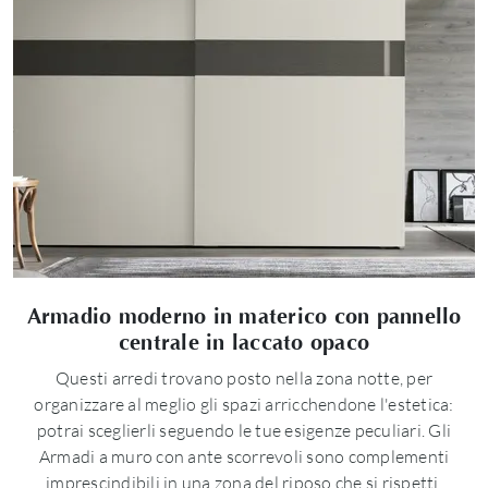
Armadio moderno in materico con pannello
centrale in laccato opaco
Questi arredi trovano posto nella zona notte, per
organizzare al meglio gli spazi arricchendone l'estetica:
potrai sceglierli seguendo le tue esigenze peculiari. Gli
Armadi a muro con ante scorrevoli sono complementi
imprescindibili in una zona del riposo che si rispetti,