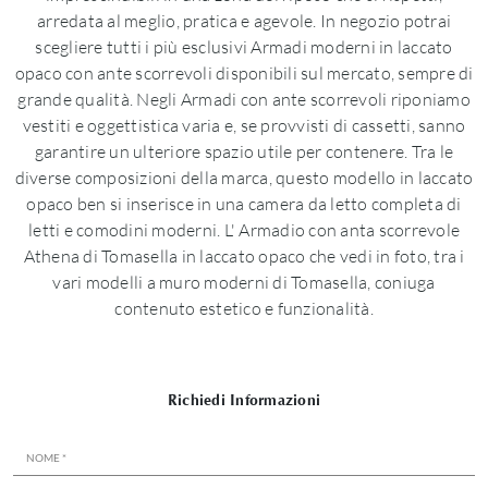
arredata al meglio, pratica e agevole. In negozio potrai
scegliere tutti i più esclusivi Armadi moderni in laccato
opaco con ante scorrevoli disponibili sul mercato, sempre di
grande qualità. Negli Armadi con ante scorrevoli riponiamo
vestiti e oggettistica varia e, se provvisti di cassetti, sanno
garantire un ulteriore spazio utile per contenere. Tra le
diverse composizioni della marca, questo modello in laccato
opaco ben si inserisce in una camera da letto completa di
letti e comodini moderni. L' Armadio con anta scorrevole
Athena di Tomasella in laccato opaco che vedi in foto, tra i
vari modelli a muro moderni di Tomasella, coniuga
contenuto estetico e funzionalità.
Richiedi Informazioni