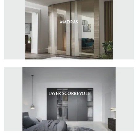
MADRAS
LAYER SCORREVOLE