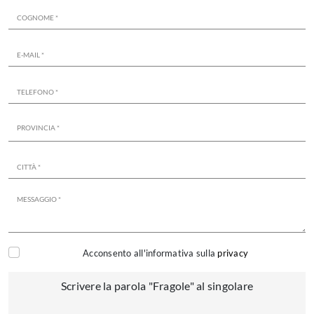
Acconsento all'informativa sulla
privacy
Scrivere la parola "Fragole" al singolare