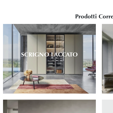
Prodotti Corre
SCRIGNO LACCATO