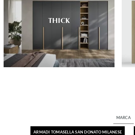
THICK
MARCA
ARMADI TOMASELLA SAN DONATO MILANESE