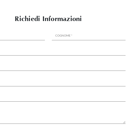
Richiedi Informazioni