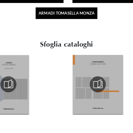
ARMADI TOMASELLA MONZA
Sfoglia cataloghi