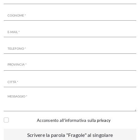
Acconsento all'informativa sulla
privacy
Scrivere la parola "Fragole" al singolare