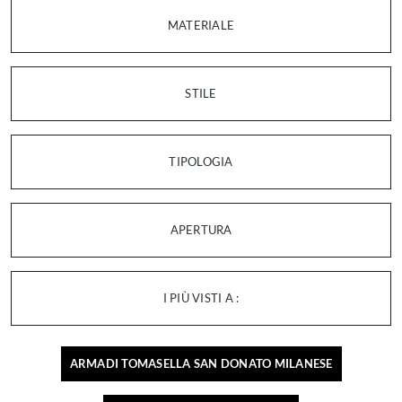
MATERIALE
STILE
TIPOLOGIA
APERTURA
I PIÙ VISTI A :
ARMADI TOMASELLA SAN DONATO MILANESE