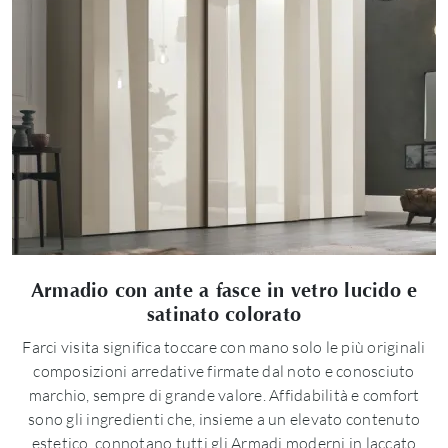
Armadio con ante a fasce in vetro lucido e
satinato colorato
Farci visita significa toccare con mano solo le più originali
composizioni arredative firmate dal noto e conosciuto
marchio, sempre di grande valore. Affidabilità e comfort
sono gli ingredienti che, insieme a un elevato contenuto
estetico, connotano tutti gli Armadi moderni in laccato