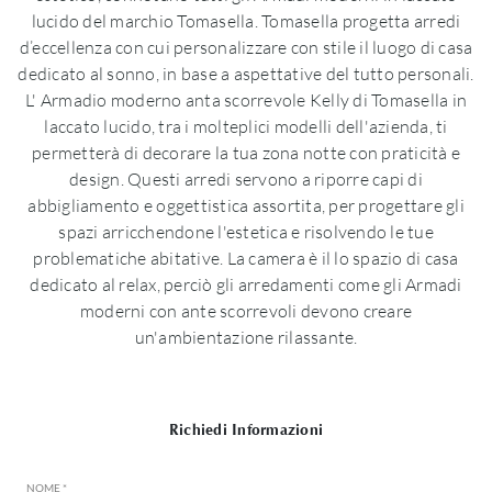
lucido del marchio Tomasella. Tomasella progetta arredi
d’eccellenza con cui personalizzare con stile il luogo di casa
dedicato al sonno, in base a aspettative del tutto personali.
L' Armadio moderno anta scorrevole Kelly di Tomasella in
laccato lucido, tra i molteplici modelli dell'azienda, ti
permetterà di decorare la tua zona notte con praticità e
design. Questi arredi servono a riporre capi di
abbigliamento e oggettistica assortita, per progettare gli
spazi arricchendone l'estetica e risolvendo le tue
problematiche abitative. La camera è il lo spazio di casa
dedicato al relax, perciò gli arredamenti come gli Armadi
moderni con ante scorrevoli devono creare
un'ambientazione rilassante.
Richiedi Informazioni