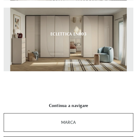
ECLETTICA EN003
Continua a navigare
MARCA