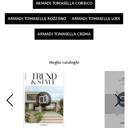
ARMADI TOMASELLA CORSICO
ARMADI TOMASELLA ROZZANO
ARMADI TOMASELLA LODI
ARMADI TOMASELLA CREMA
Sfoglia cataloghi