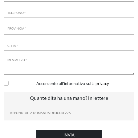
Acconsento all'informativa sulla
privacy
Quante dita ha una mano? in lettere
INVIA