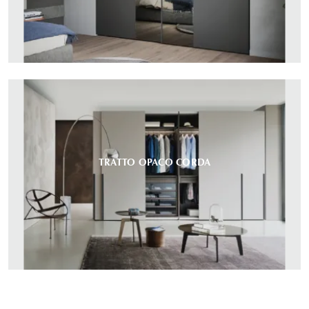
TRATTO OPACO CORDA