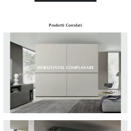
Prodotti Correlati
HORIZONTAL COMPLANARE