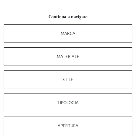
Continua a navigare
MARCA
MATERIALE
STILE
TIPOLOGIA
APERTURA