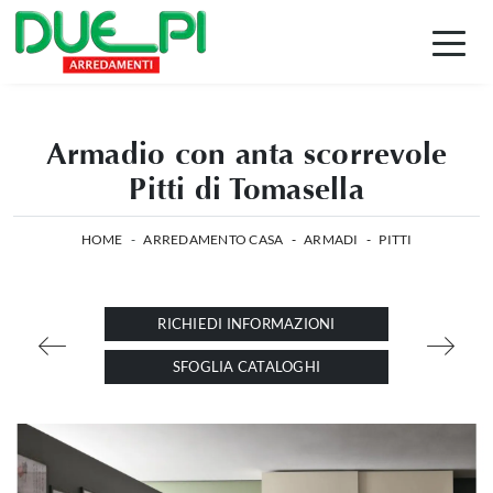
Armadio con anta scorrevole
Pitti di Tomasella
HOME
-
ARREDAMENTO CASA
-
ARMADI
-
PITTI
RICHIEDI INFORMAZIONI
SFOGLIA CATALOGHI