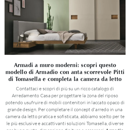
Armadi a muro moderni: scopri questo
modello di Armadio con anta scorrevole Pitti
di Tomasella e completa la camera da letto
Contattaci e scopri di più su un ricco catalogo di
Arredamento Casa per progettare la zona del riposo
potendo usufruire di mobili contenitori in laccato opaco di
grande design. Per completare il concept d'arredo in una
camera da letto pratica e sofisticata, abbiamo scelto per te
le più esclusive e accattivanti soluzioni Tomasella, diverse